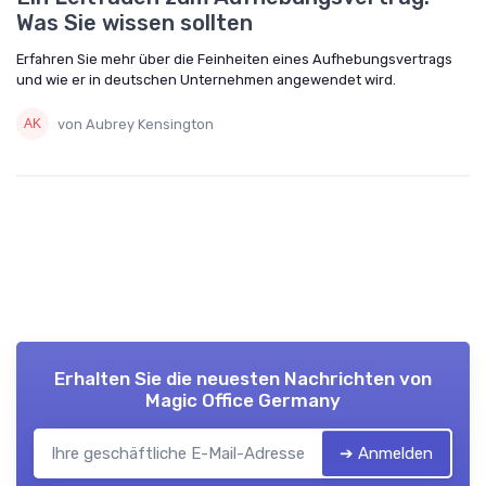
Was Sie wissen sollten
Erfahren Sie mehr über die Feinheiten eines Aufhebungsvertrags
und wie er in deutschen Unternehmen angewendet wird.
von Aubrey Kensington
Erhalten Sie die neuesten Nachrichten von
Magic Office Germany
➔ Anmelden