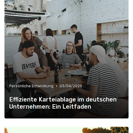
•
Persönliche Entwicklung
03/04/2025
Effiziente Karteiablage im deutschen
Unternehmen: Ein Leitfaden