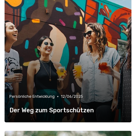
•
Persönliche Entwicklung
12/06/2025
Der Weg zum Sportschützen