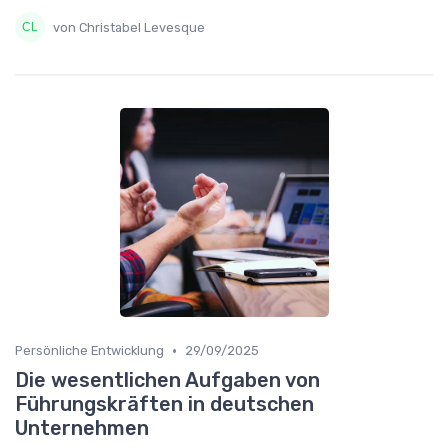
von Christabel Levesque
•
Persönliche Entwicklung
29/09/2025
Die wesentlichen Aufgaben von
Führungskräften in deutschen
Unternehmen