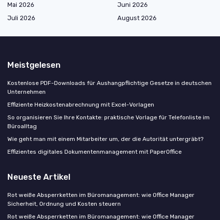
Mai 2026
Juni 2026
Juli 2026
August 2026
Meistgelesen
Kostenlose PDF-Downloads für Aushangpflichtige Gesetze in deutschen
Unternehmen
Effiziente Heizkostenabrechnung mit Excel-Vorlagen
So organisieren Sie Ihre Kontakte: praktische Vorlage für Telefonliste im
Büroalltag
Wie geht man mit einem Mitarbeiter um, der die Autorität untergräbt?
Effizientes digitales Dokumentenmanagement mit PaperOffice
Neueste Artikel
Rot weiße Absperrketten im Büromanagement: wie Office Manager
Sicherheit, Ordnung und Kosten steuern
Rot weiße Absperrketten im Büromanagement: wie Office Manager