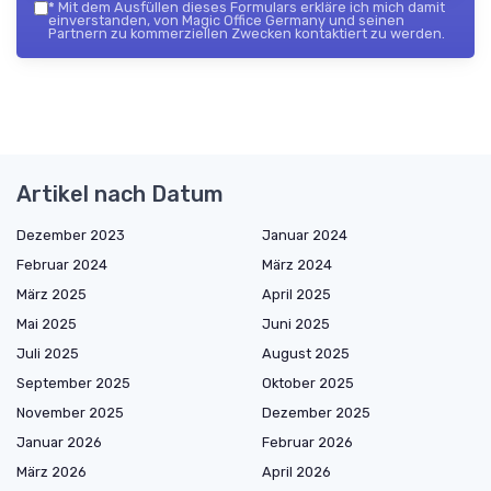
*
Mit dem Ausfüllen dieses Formulars erkläre ich mich damit
einverstanden, von Magic Office Germany und seinen
Partnern zu kommerziellen Zwecken kontaktiert zu werden.
Artikel nach Datum
Dezember 2023
Januar 2024
Februar 2024
März 2024
März 2025
April 2025
Mai 2025
Juni 2025
Juli 2025
August 2025
September 2025
Oktober 2025
November 2025
Dezember 2025
Januar 2026
Februar 2026
März 2026
April 2026