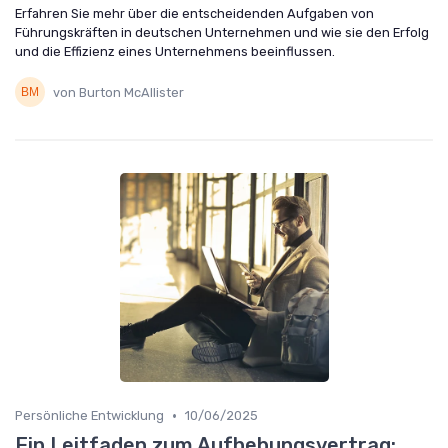
Erfahren Sie mehr über die entscheidenden Aufgaben von
Führungskräften in deutschen Unternehmen und wie sie den Erfolg
und die Effizienz eines Unternehmens beeinflussen.
von Burton McAllister
•
Persönliche Entwicklung
10/06/2025
Ein Leitfaden zum Aufhebungsvertrag: