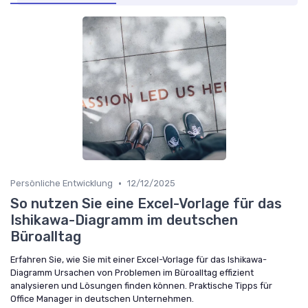
•
Persönliche Entwicklung
12/12/2025
So nutzen Sie eine Excel-Vorlage für das
Ishikawa-Diagramm im deutschen
Büroalltag
Erfahren Sie, wie Sie mit einer Excel-Vorlage für das Ishikawa-
Diagramm Ursachen von Problemen im Büroalltag effizient
analysieren und Lösungen finden können. Praktische Tipps für
Office Manager in deutschen Unternehmen.