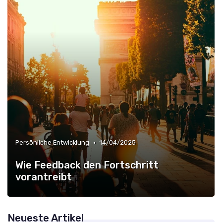
•
Persönliche Entwicklung
14/04/2025
Wie Feedback den Fortschritt
vorantreibt
Neueste Artikel