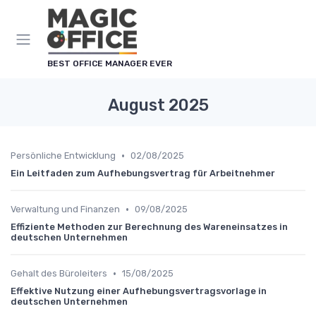
Cookie-Einstellungen
BEST OFFICE MANAGER EVER
August 2025
•
Persönliche Entwicklung
02/08/2025
Ein Leitfaden zum Aufhebungsvertrag für Arbeitnehmer
•
Verwaltung und Finanzen
09/08/2025
Effiziente Methoden zur Berechnung des Wareneinsatzes in
deutschen Unternehmen
•
Gehalt des Büroleiters
15/08/2025
Effektive Nutzung einer Aufhebungsvertragsvorlage in
deutschen Unternehmen