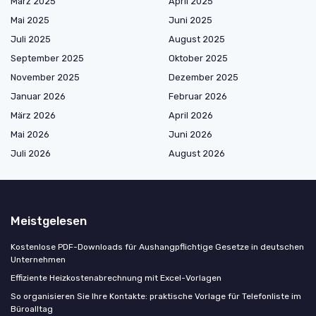
März 2025
April 2025
Mai 2025
Juni 2025
Juli 2025
August 2025
September 2025
Oktober 2025
November 2025
Dezember 2025
Januar 2026
Februar 2026
März 2026
April 2026
Mai 2026
Juni 2026
Juli 2026
August 2026
Meistgelesen
Kostenlose PDF-Downloads für Aushangpflichtige Gesetze in deutschen
Unternehmen
Effiziente Heizkostenabrechnung mit Excel-Vorlagen
So organisieren Sie Ihre Kontakte: praktische Vorlage für Telefonliste im
Büroalltag