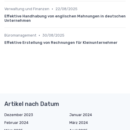
•
Verwaltung und Finanzen
22/08/2025
Effektive Handhabung von englischen Mahnungen in deutschen
Unternehmen
•
Büromanagement
30/08/2025
Effektive Erstellung von Rechnungen für Kleinunternehmer
Artikel nach Datum
Dezember 2023
Januar 2024
Februar 2024
März 2024