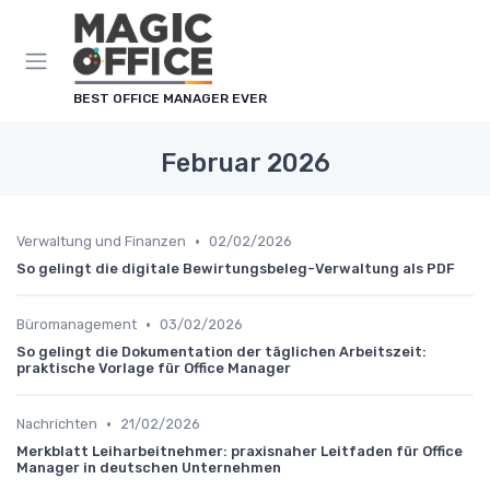
Cookie-Einstellungen
BEST OFFICE MANAGER EVER
Februar 2026
•
Verwaltung und Finanzen
02/02/2026
So gelingt die digitale Bewirtungsbeleg-Verwaltung als PDF
•
Büromanagement
03/02/2026
So gelingt die Dokumentation der täglichen Arbeitszeit:
praktische Vorlage für Office Manager
•
Nachrichten
21/02/2026
Merkblatt Leiharbeitnehmer: praxisnaher Leitfaden für Office
Manager in deutschen Unternehmen