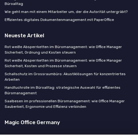
Büroalltag
Wie geht man mit einem Mitarbeiter um, der die Autorität untergräbt?
Effizientes digitales Dokumentenmanagement mit PaperOffice
Neueste Artikel
Rot weiße Absperrketten im Büromanagement: wie Office Manager
Sicherheit, Ordnung und Kosten steuern
Rot weiße Absperrketten im Büromanagement: wie Office Manager
Sicherheit, Kosten und Prozesse steuern
Schallschutz im Grossraumbüro: Akustiklösungen für konzentriertes
Arbeiten
Handtuchrolle im Büroalltag: strategische Auswahl für effizientes
Büromanagement
Saalbesen im professionellen Büromanagement: wie Office Manager
Sauberkeit, Ergonomie und Effizienz verbinden
Magic Office Germany