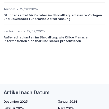
•
Technik
27/02/2026
Stundenzettel für Oktober im Büroalltag: effiziente Vorlagen
und Downloads für präzise Zeiterfassung
•
Nachrichten
27/02/2026
Außenschaukasten im Büroalltag: wie Office Manager
Informationen sichtbar und sicher präsentieren
Artikel nach Datum
Dezember 2023
Januar 2024
Februar 2024
März 2024