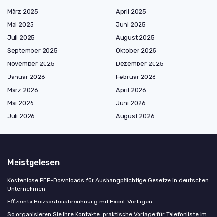
März 2025
April 2025
Mai 2025
Juni 2025
Juli 2025
August 2025
September 2025
Oktober 2025
November 2025
Dezember 2025
Januar 2026
Februar 2026
März 2026
April 2026
Mai 2026
Juni 2026
Juli 2026
August 2026
Meistgelesen
Kostenlose PDF-Downloads für Aushangpflichtige Gesetze in deutschen
Unternehmen
Effiziente Heizkostenabrechnung mit Excel-Vorlagen
So organisieren Sie Ihre Kontakte: praktische Vorlage für Telefonliste im