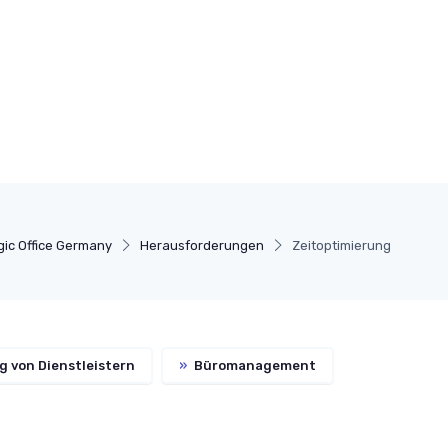
ic Office Germany
Herausforderungen
Zeitoptimierung
 von Dienstleistern
»
Büromanagement