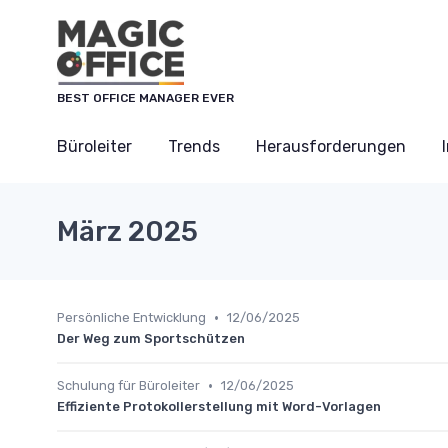
Cookie-Einstellungen
BEST OFFICE MANAGER EVER
Büroleiter
Trends
Herausforderungen
März 2025
•
Persönliche Entwicklung
12/06/2025
Der Weg zum Sportschützen
•
Schulung für Büroleiter
12/06/2025
Effiziente Protokollerstellung mit Word-Vorlagen