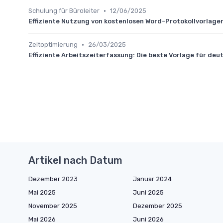
•
Schulung für Büroleiter
12/06/2025
Effiziente Nutzung von kostenlosen Word-Protokollvorlag
•
Zeitoptimierung
26/03/2025
Effiziente Arbeitszeiterfassung: Die beste Vorlage für d
Artikel nach Datum
Dezember 2023
Januar 2024
Mai 2025
Juni 2025
November 2025
Dezember 2025
Mai 2026
Juni 2026