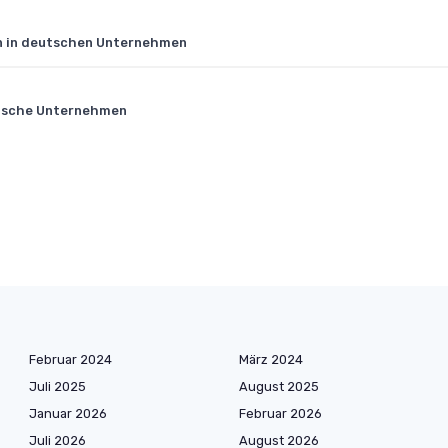
en in deutschen Unternehmen
eutsche Unternehmen
Februar 2024
März 2024
Juli 2025
August 2025
Januar 2026
Februar 2026
Juli 2026
August 2026