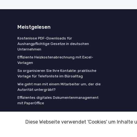
Meistgelesen
Kostenlose PDF-Downloads für
Aushangpflichtige Gesetze in deutschen
Unternehmen
Effiziente Heizkostenabrechnung mit Excel-
Vorlagen
So organisieren Sie Ihre Kontakte: praktische
Vorlage für Telefonliste im Büroalltag
Wie geht man mit einem Mitarbeiter um, der die
Autorität untergräbt?
Effizientes digitales Dokumentenmanagement
mit PaperOffice
Diese Webseite verwendet 'Cookies' um Inhalte 