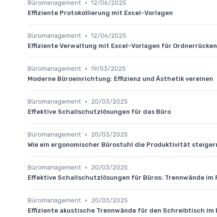
•
Büromanagement
12/06/2025
Effiziente Protokollierung mit Excel-Vorlagen
•
Büromanagement
12/06/2025
Effiziente Verwaltung mit Excel-Vorlagen für Ordnerrücken
•
Büromanagement
19/03/2025
Moderne Büroeinrichtung: Effizienz und Ästhetik vereinen
•
Büromanagement
20/03/2025
Effektive Schallschutzlösungen für das Büro
•
Büromanagement
20/03/2025
Wie ein ergonomischer Bürostuhl die Produktivität steiger
•
Büromanagement
20/03/2025
Effektive Schallschutzlösungen für Büros: Trennwände im 
•
Büromanagement
20/03/2025
Effiziente akustische Trennwände für den Schreibtisch im 