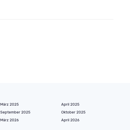
März 2025
April 2025
September 2025
Oktober 2025
März 2026
April 2026