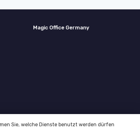
Magic Office Germany
immen Sie, welche Dienste benutzt werden dürfen