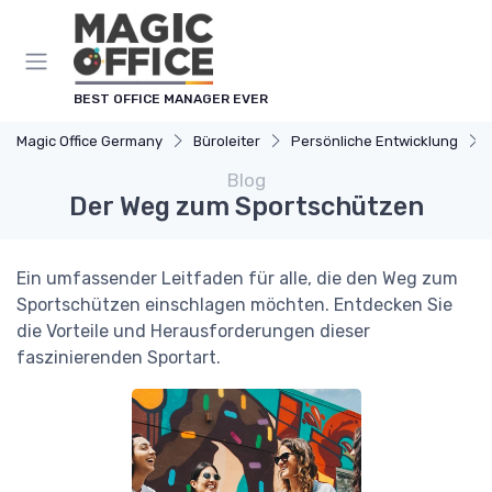
Cookie-Einstellungen
BEST OFFICE MANAGER EVER
Magic Office Germany
Büroleiter
Persönliche Entwicklung
Blog
Der Weg zum Sportschützen
Ein umfassender Leitfaden für alle, die den Weg zum
Sportschützen einschlagen möchten. Entdecken Sie
die Vorteile und Herausforderungen dieser
faszinierenden Sportart.