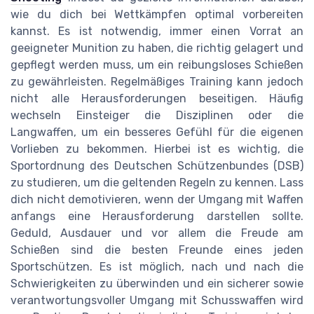
wie du dich bei Wettkämpfen optimal vorbereiten
kannst. Es ist notwendig, immer einen Vorrat an
geeigneter Munition zu haben, die richtig gelagert und
gepflegt werden muss, um ein reibungsloses Schießen
zu gewährleisten. Regelmäßiges Training kann jedoch
nicht alle Herausforderungen beseitigen. Häufig
wechseln Einsteiger die Disziplinen oder die
Langwaffen, um ein besseres Gefühl für die eigenen
Vorlieben zu bekommen. Hierbei ist es wichtig, die
Sportordnung des Deutschen Schützenbundes (DSB)
zu studieren, um die geltenden Regeln zu kennen. Lass
dich nicht demotivieren, wenn der Umgang mit Waffen
anfangs eine Herausforderung darstellen sollte.
Geduld, Ausdauer und vor allem die Freude am
Schießen sind die besten Freunde eines jeden
Sportschützen. Es ist möglich, nach und nach die
Schwierigkeiten zu überwinden und ein sicherer sowie
verantwortungsvoller Umgang mit Schusswaffen wird