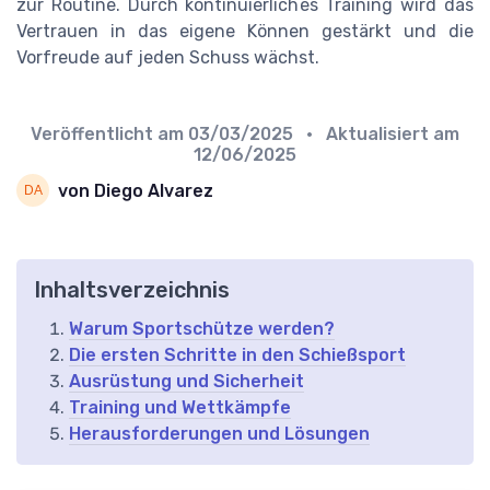
zur Routine. Durch kontinuierliches Training wird das
Vertrauen in das eigene Können gestärkt und die
Vorfreude auf jeden Schuss wächst.
Veröffentlicht am
03/03/2025
• Aktualisiert am
12/06/2025
von Diego Alvarez
Inhaltsverzeichnis
Warum Sportschütze werden?
Die ersten Schritte in den Schießsport
Ausrüstung und Sicherheit
Training und Wettkämpfe
Herausforderungen und Lösungen