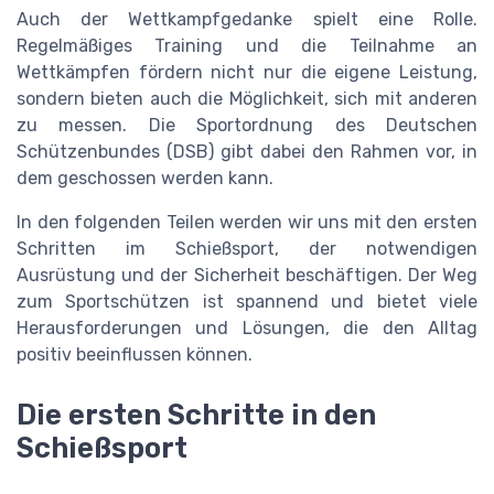
Auch der Wettkampfgedanke spielt eine Rolle.
Regelmäßiges Training und die Teilnahme an
Wettkämpfen fördern nicht nur die eigene Leistung,
sondern bieten auch die Möglichkeit, sich mit anderen
zu messen. Die Sportordnung des Deutschen
Schützenbundes (DSB) gibt dabei den Rahmen vor, in
dem geschossen werden kann.
In den folgenden Teilen werden wir uns mit den ersten
Schritten im Schießsport, der notwendigen
Ausrüstung und der Sicherheit beschäftigen. Der Weg
zum Sportschützen ist spannend und bietet viele
Herausforderungen und Lösungen, die den Alltag
positiv beeinflussen können.
Die ersten Schritte in den
Schießsport