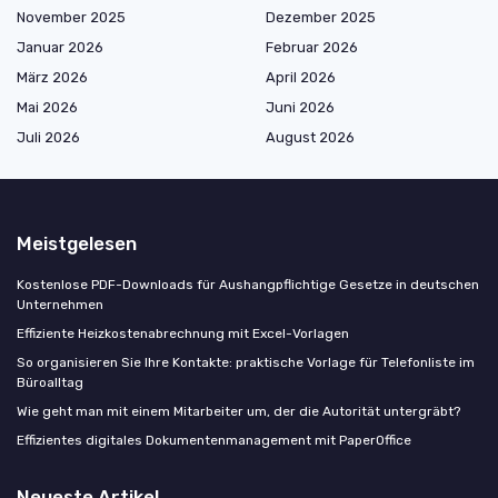
November 2025
Dezember 2025
Januar 2026
Februar 2026
März 2026
April 2026
Mai 2026
Juni 2026
Juli 2026
August 2026
Meistgelesen
Kostenlose PDF-Downloads für Aushangpflichtige Gesetze in deutschen
Unternehmen
Effiziente Heizkostenabrechnung mit Excel-Vorlagen
So organisieren Sie Ihre Kontakte: praktische Vorlage für Telefonliste im
Büroalltag
Wie geht man mit einem Mitarbeiter um, der die Autorität untergräbt?
Effizientes digitales Dokumentenmanagement mit PaperOffice
Neueste Artikel