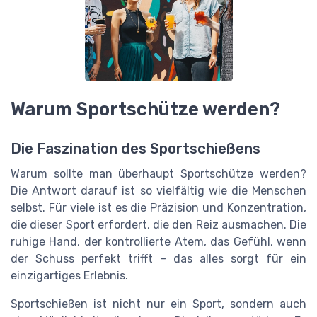
Warum Sportschütze werden?
Die Faszination des Sportschießens
Warum sollte man überhaupt Sportschütze werden?
Die Antwort darauf ist so vielfältig wie die Menschen
selbst. Für viele ist es die Präzision und Konzentration,
die dieser Sport erfordert, die den Reiz ausmachen. Die
ruhige Hand, der kontrollierte Atem, das Gefühl, wenn
der Schuss perfekt trifft – das alles sorgt für ein
einzigartiges Erlebnis.
Sportschießen ist nicht nur ein Sport, sondern auch