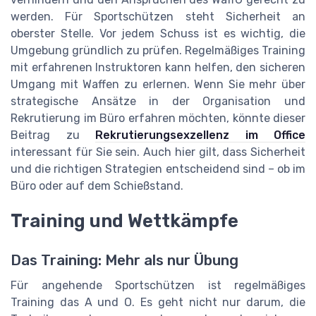
werden. Für Sportschützen steht Sicherheit an
oberster Stelle. Vor jedem Schuss ist es wichtig, die
Umgebung gründlich zu prüfen. Regelmäßiges Training
mit erfahrenen Instruktoren kann helfen, den sicheren
Umgang mit Waffen zu erlernen. Wenn Sie mehr über
strategische Ansätze in der Organisation und
Rekrutierung im Büro erfahren möchten, könnte dieser
Beitrag zu
Rekrutierungsexzellenz im Office
interessant für Sie sein. Auch hier gilt, dass Sicherheit
und die richtigen Strategien entscheidend sind – ob im
Büro oder auf dem Schießstand.
Training und Wettkämpfe
Das Training: Mehr als nur Übung
Für angehende Sportschützen ist regelmäßiges
Training das A und O. Es geht nicht nur darum, die