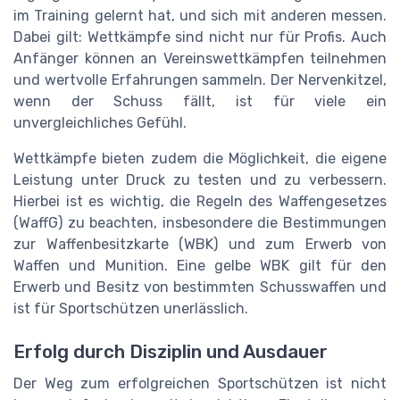
im Training gelernt hat, und sich mit anderen messen.
Dabei gilt: Wettkämpfe sind nicht nur für Profis. Auch
Anfänger können an Vereinswettkämpfen teilnehmen
und wertvolle Erfahrungen sammeln. Der Nervenkitzel,
wenn der Schuss fällt, ist für viele ein
unvergleichliches Gefühl.
Wettkämpfe bieten zudem die Möglichkeit, die eigene
Leistung unter Druck zu testen und zu verbessern.
Hierbei ist es wichtig, die Regeln des Waffengesetzes
(WaffG) zu beachten, insbesondere die Bestimmungen
zur Waffenbesitzkarte (WBK) und zum Erwerb von
Waffen und Munition. Eine gelbe WBK gilt für den
Erwerb und Besitz von bestimmten Schusswaffen und
ist für Sportschützen unerlässlich.
Erfolg durch Disziplin und Ausdauer
Der Weg zum erfolgreichen Sportschützen ist nicht