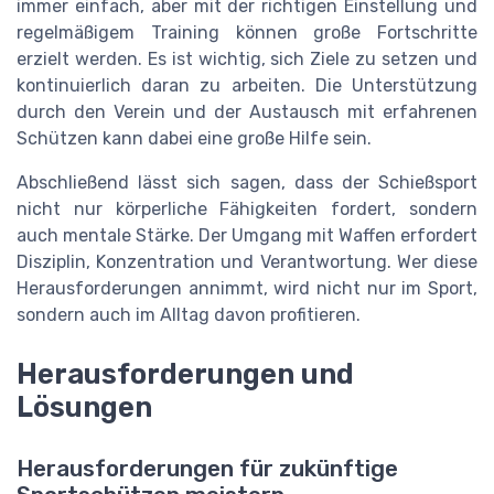
immer einfach, aber mit der richtigen Einstellung und
regelmäßigem Training können große Fortschritte
erzielt werden. Es ist wichtig, sich Ziele zu setzen und
kontinuierlich daran zu arbeiten. Die Unterstützung
durch den Verein und der Austausch mit erfahrenen
Schützen kann dabei eine große Hilfe sein.
Abschließend lässt sich sagen, dass der Schießsport
nicht nur körperliche Fähigkeiten fordert, sondern
auch mentale Stärke. Der Umgang mit Waffen erfordert
Disziplin, Konzentration und Verantwortung. Wer diese
Herausforderungen annimmt, wird nicht nur im Sport,
sondern auch im Alltag davon profitieren.
Herausforderungen und
Lösungen
Herausforderungen für zukünftige