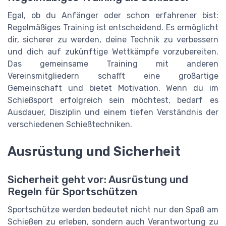
Egal, ob du Anfänger oder schon erfahrener bist:
Regelmäßiges Training ist entscheidend. Es ermöglicht
dir, sicherer zu werden, deine Technik zu verbessern
und dich auf zukünftige Wettkämpfe vorzubereiten.
Das gemeinsame Training mit anderen
Vereinsmitgliedern schafft eine großartige
Gemeinschaft und bietet Motivation. Wenn du im
Schießsport erfolgreich sein möchtest, bedarf es
Ausdauer, Disziplin und einem tiefen Verständnis der
verschiedenen Schießtechniken.
Ausrüstung und Sicherheit
Sicherheit geht vor: Ausrüstung und
Regeln für Sportschützen
Sportschütze werden bedeutet nicht nur den Spaß am
Schießen zu erleben, sondern auch Verantwortung zu