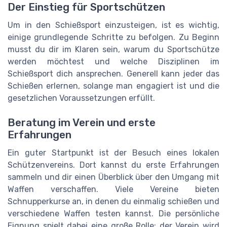
Der Einstieg für Sportschützen
Um in den Schießsport einzusteigen, ist es wichtig,
einige grundlegende Schritte zu befolgen. Zu Beginn
musst du dir im Klaren sein, warum du Sportschütze
werden möchtest und welche Disziplinen im
Schießsport dich ansprechen. Generell kann jeder das
Schießen erlernen, solange man engagiert ist und die
gesetzlichen Voraussetzungen erfüllt.
Beratung im Verein und erste
Erfahrungen
Ein guter Startpunkt ist der Besuch eines lokalen
Schützenvereins. Dort kannst du erste Erfahrungen
sammeln und dir einen Überblick über den Umgang mit
Waffen verschaffen. Viele Vereine bieten
Schnupperkurse an, in denen du einmalig schießen und
verschiedene Waffen testen kannst. Die persönliche
Eignung spielt dabei eine große Rolle; der Verein wird