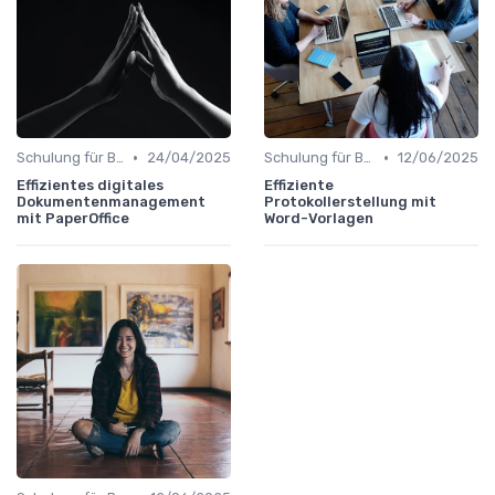
•
•
Schulung für Büroleiter
24/04/2025
Schulung für Büroleiter
12/06/2025
Effizientes digitales
Effiziente
Dokumentenmanagement
Protokollerstellung mit
mit PaperOffice
Word-Vorlagen