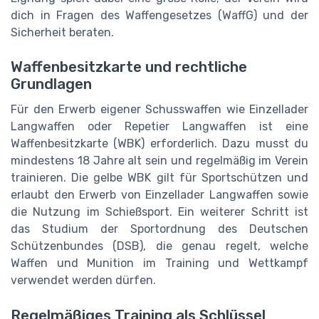
dich in Fragen des Waffengesetzes (WaffG) und der
Sicherheit beraten.
Waffenbesitzkarte und rechtliche
Grundlagen
Für den Erwerb eigener Schusswaffen wie Einzellader
Langwaffen oder Repetier Langwaffen ist eine
Waffenbesitzkarte (WBK) erforderlich. Dazu musst du
mindestens 18 Jahre alt sein und regelmäßig im Verein
trainieren. Die gelbe WBK gilt für Sportschützen und
erlaubt den Erwerb von Einzellader Langwaffen sowie
die Nutzung im Schießsport. Ein weiterer Schritt ist
das Studium der Sportordnung des Deutschen
Schützenbundes (DSB), die genau regelt, welche
Waffen und Munition im Training und Wettkampf
verwendet werden dürfen.
Regelmäßiges Training als Schlüssel