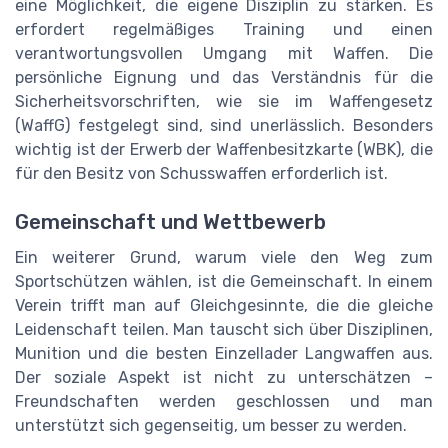
eine Möglichkeit, die eigene Disziplin zu stärken. Es
erfordert regelmäßiges Training und einen
verantwortungsvollen Umgang mit Waffen. Die
persönliche Eignung und das Verständnis für die
Sicherheitsvorschriften, wie sie im Waffengesetz
(WaffG) festgelegt sind, sind unerlässlich. Besonders
wichtig ist der Erwerb der Waffenbesitzkarte (WBK), die
für den Besitz von Schusswaffen erforderlich ist.
Gemeinschaft und Wettbewerb
Ein weiterer Grund, warum viele den Weg zum
Sportschützen wählen, ist die Gemeinschaft. In einem
Verein trifft man auf Gleichgesinnte, die die gleiche
Leidenschaft teilen. Man tauscht sich über Disziplinen,
Munition und die besten Einzellader Langwaffen aus.
Der soziale Aspekt ist nicht zu unterschätzen –
Freundschaften werden geschlossen und man
unterstützt sich gegenseitig, um besser zu werden.