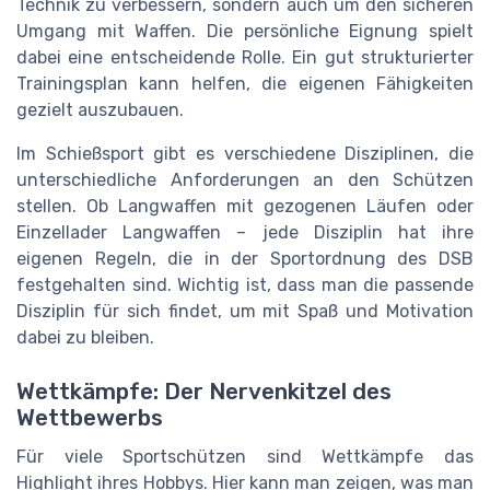
Technik zu verbessern, sondern auch um den sicheren
Umgang mit Waffen. Die persönliche Eignung spielt
dabei eine entscheidende Rolle. Ein gut strukturierter
Trainingsplan kann helfen, die eigenen Fähigkeiten
gezielt auszubauen.
Im Schießsport gibt es verschiedene Disziplinen, die
unterschiedliche Anforderungen an den Schützen
stellen. Ob Langwaffen mit gezogenen Läufen oder
Einzellader Langwaffen – jede Disziplin hat ihre
eigenen Regeln, die in der Sportordnung des DSB
festgehalten sind. Wichtig ist, dass man die passende
Disziplin für sich findet, um mit Spaß und Motivation
dabei zu bleiben.
Wettkämpfe: Der Nervenkitzel des
Wettbewerbs
Für viele Sportschützen sind Wettkämpfe das
Highlight ihres Hobbys. Hier kann man zeigen, was man