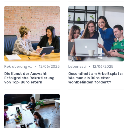
•
•
Rekrutierung von Büroleitern
12/06/2025
Lebensstil
12/06/2025
Die Kunst der Auswahl:
Gesundheit am Arbeitsplatz:
Erfolgreiche Rekrutierung
Wie man als Büroleiter
von Top-Büroleitern
Wohlbefinden fördert?