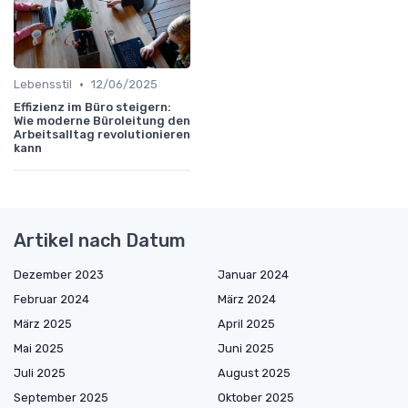
•
Lebensstil
12/06/2025
Effizienz im Büro steigern:
Wie moderne Büroleitung den
Arbeitsalltag revolutionieren
kann
Artikel nach Datum
Dezember 2023
Januar 2024
Februar 2024
März 2024
März 2025
April 2025
Mai 2025
Juni 2025
Juli 2025
August 2025
September 2025
Oktober 2025