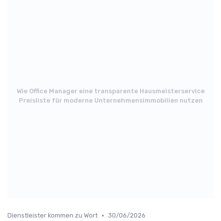
Wie Office Manager eine transparente Hausmeisterservice
Preisliste für moderne Unternehmensimmobilien nutzen
•
Dienstleister kommen zu Wort
30/06/2026