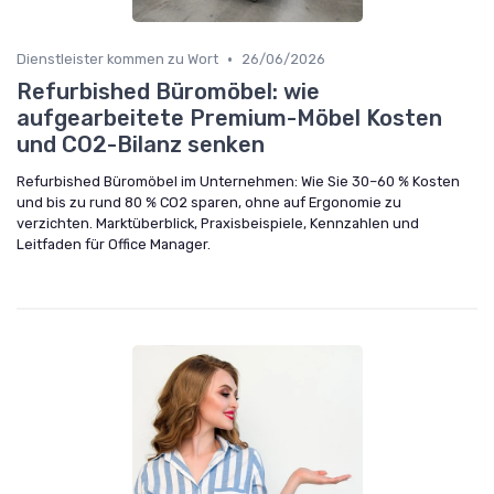
•
Dienstleister kommen zu Wort
26/06/2026
Refurbished Büromöbel: wie
aufgearbeitete Premium-Möbel Kosten
und CO2-Bilanz senken
Refurbished Büromöbel im Unternehmen: Wie Sie 30–60 % Kosten
und bis zu rund 80 % CO2 sparen, ohne auf Ergonomie zu
verzichten. Marktüberblick, Praxisbeispiele, Kennzahlen und
Leitfaden für Office Manager.