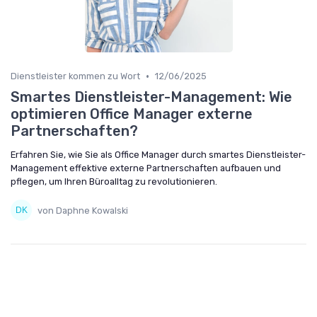
•
Dienstleister kommen zu Wort
12/06/2025
Smartes Dienstleister-Management: Wie
optimieren Office Manager externe
Partnerschaften?
Erfahren Sie, wie Sie als Office Manager durch smartes Dienstleister-
Management effektive externe Partnerschaften aufbauen und
pflegen, um Ihren Büroalltag zu revolutionieren.
von Daphne Kowalski