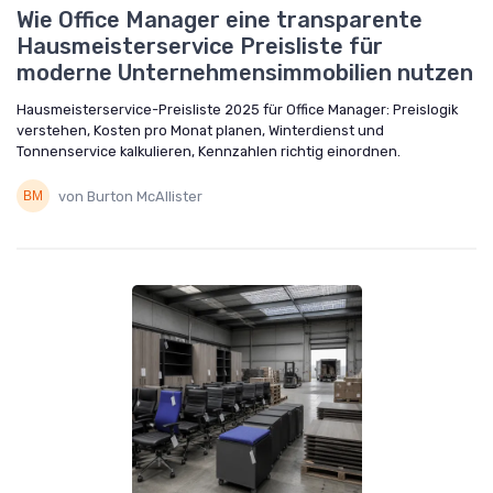
Wie Office Manager eine transparente
Hausmeisterservice Preisliste für
moderne Unternehmensimmobilien nutzen
Hausmeisterservice-Preisliste 2025 für Office Manager: Preislogik
verstehen, Kosten pro Monat planen, Winterdienst und
Tonnenservice kalkulieren, Kennzahlen richtig einordnen.
von Burton McAllister