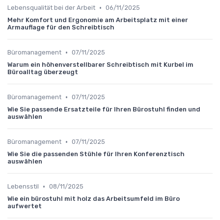
•
Lebensqualität bei der Arbeit
06/11/2025
Mehr Komfort und Ergonomie am Arbeitsplatz mit einer
Armauflage für den Schreibtisch
•
Büromanagement
07/11/2025
Warum ein höhenverstellbarer Schreibtisch mit Kurbel im
Büroalltag überzeugt
•
Büromanagement
07/11/2025
Wie Sie passende Ersatzteile für Ihren Bürostuhl finden und
auswählen
•
Büromanagement
07/11/2025
Wie Sie die passenden Stühle für Ihren Konferenztisch
auswählen
•
Lebensstil
08/11/2025
Wie ein bürostuhl mit holz das Arbeitsumfeld im Büro
aufwertet