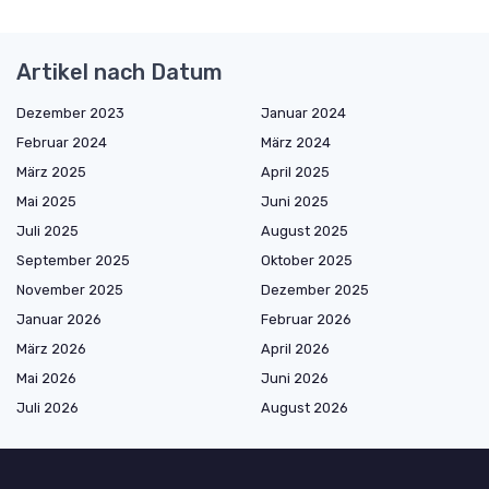
Artikel nach Datum
Dezember 2023
Januar 2024
Februar 2024
März 2024
März 2025
April 2025
Mai 2025
Juni 2025
Juli 2025
August 2025
September 2025
Oktober 2025
November 2025
Dezember 2025
Januar 2026
Februar 2026
März 2026
April 2026
Mai 2026
Juni 2026
Juli 2026
August 2026