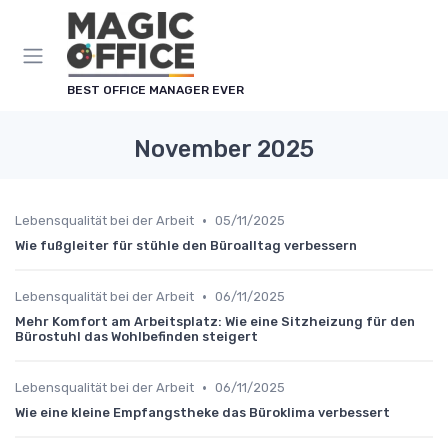
Cookie-Einstellungen
BEST OFFICE MANAGER EVER
November 2025
•
Lebensqualität bei der Arbeit
05/11/2025
Wie fußgleiter für stühle den Büroalltag verbessern
•
Lebensqualität bei der Arbeit
06/11/2025
Mehr Komfort am Arbeitsplatz: Wie eine Sitzheizung für den
Bürostuhl das Wohlbefinden steigert
•
Lebensqualität bei der Arbeit
06/11/2025
Wie eine kleine Empfangstheke das Büroklima verbessert