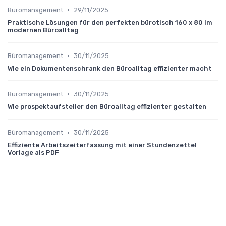
•
Büromanagement
29/11/2025
Praktische Lösungen für den perfekten bürotisch 160 x 80 im
modernen Büroalltag
•
Büromanagement
30/11/2025
Wie ein Dokumentenschrank den Büroalltag effizienter macht
•
Büromanagement
30/11/2025
Wie prospektaufsteller den Büroalltag effizienter gestalten
•
Büromanagement
30/11/2025
Effiziente Arbeitszeiterfassung mit einer Stundenzettel
Vorlage als PDF