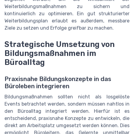
Weiterbildungsmaßnahmen zu sichern und
kontinuierlich zu optimieren. Ein gut strukturierter
Weiterbildungsplan erlaubt es außerdem, messbare
Ziele zu setzen und Erfolge greifbar zu machen.
Strategische Umsetzung von
Bildungsmaßnahmen im
Büroalltag
Praxisnahe Bildungskonzepte in das
Büroleben integrieren
Bildungsmaßnahmen sollten nicht als losgelöste
Events betrachtet werden, sondern müssen nahtlos in
den Büroalltag integriert werden. Hierfür ist es
entscheidend, praxisnahe Konzepte zu entwickeln, die
direkt am Arbeitsplatz umgesetzt werden können. Dies
ermöglicht Büroleitern, das Gelernte unmittelbar