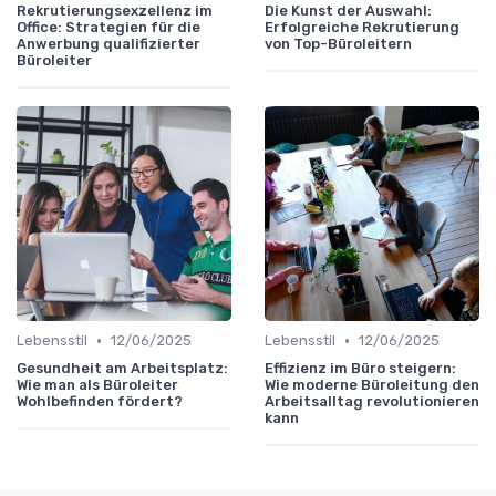
Rekrutierungsexzellenz im
Die Kunst der Auswahl:
Office: Strategien für die
Erfolgreiche Rekrutierung
Anwerbung qualifizierter
von Top-Büroleitern
Büroleiter
•
•
Lebensstil
12/06/2025
Lebensstil
12/06/2025
Gesundheit am Arbeitsplatz:
Effizienz im Büro steigern:
Wie man als Büroleiter
Wie moderne Büroleitung den
Wohlbefinden fördert?
Arbeitsalltag revolutionieren
kann