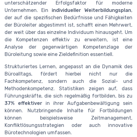
unterschätzender Erfolgsfaktor für moderne
Unternehmen. Ein
individueller Weiterbildungsplan
,
der auf die spezifischen Bedürfnisse und Fähigkeiten
der Büroleiter abgestimmt ist, schafft einen Mehrwert,
der weit über das einzelne Individuum hinausgeht. Um
die Kompetenzen effektiv zu erweitern, ist eine
Analyse der gegenwärtigen Kompetenzlage der
Büroleitung sowie eine Zieldefinition essentiell.
Strukturiertes Lernen, angepasst an die Dynamik des
Büroalltags, fördert hierbei nicht nur die
Fachkompetenz, sondern auch die Sozial- und
Methodenkompetenz. Statistiken zeigen auf, dass
Führungskräfte, die sich regelmäßig fortbilden, bis zu
37% effektiver
in ihrer Aufgabenbewältigung sein
können. Nutzbringende Inhalte für Fortbildungen
können beispielsweise Zeitmanagement,
Konfliktlösungsstrategien oder auch innovative
Bürotechnologien umfassen.