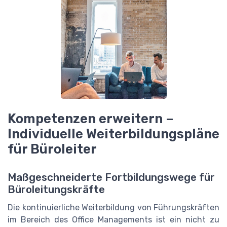
Kompetenzen erweitern –
Individuelle Weiterbildungspläne
für Büroleiter
Maßgeschneiderte Fortbildungswege für
Büroleitungskräfte
Die kontinuierliche Weiterbildung von Führungskräften
im Bereich des Office Managements ist ein nicht zu