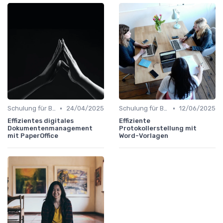
•
•
Schulung für Büroleiter
24/04/2025
Schulung für Büroleiter
12/06/2025
Effizientes digitales
Effiziente
Dokumentenmanagement
Protokollerstellung mit
mit PaperOffice
Word-Vorlagen