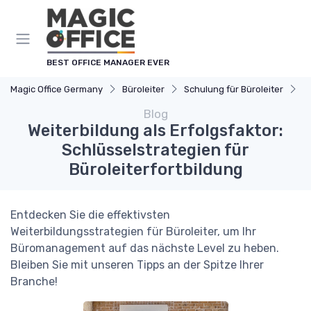
Cookie-Einstellungen
BEST OFFICE MANAGER EVER
Magic Office Germany
Büroleiter
Schulung für Büroleiter
W
Blog
Weiterbildung als Erfolgsfaktor:
Schlüsselstrategien für
Büroleiterfortbildung
Entdecken Sie die effektivsten
Weiterbildungsstrategien für Büroleiter, um Ihr
Büromanagement auf das nächste Level zu heben.
Bleiben Sie mit unseren Tipps an der Spitze Ihrer
Branche!