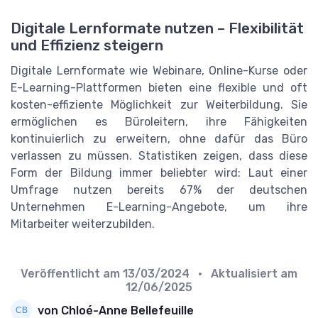
Digitale Lernformate nutzen – Flexibilität
und Effizienz steigern
Digitale Lernformate wie Webinare, Online-Kurse oder
E-Learning-Plattformen bieten eine flexible und oft
kosten-effiziente Möglichkeit zur Weiterbildung. Sie
ermöglichen es Büroleitern, ihre Fähigkeiten
kontinuierlich zu erweitern, ohne dafür das Büro
verlassen zu müssen. Statistiken zeigen, dass diese
Form der Bildung immer beliebter wird: Laut einer
Umfrage nutzen bereits 67% der deutschen
Unternehmen E-Learning-Angebote, um ihre
Mitarbeiter weiterzubilden.
Veröffentlicht am
13/03/2024
• Aktualisiert am
12/06/2025
von Chloé-Anne Bellefeuille