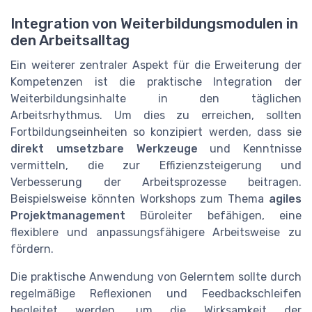
Integration von Weiterbildungsmodulen in
den Arbeitsalltag
Ein weiterer zentraler Aspekt für die Erweiterung der
Kompetenzen ist die praktische Integration der
Weiterbildungsinhalte in den täglichen
Arbeitsrhythmus. Um dies zu erreichen, sollten
Fortbildungseinheiten so konzipiert werden, dass sie
direkt umsetzbare Werkzeuge
und Kenntnisse
vermitteln, die zur Effizienzsteigerung und
Verbesserung der Arbeitsprozesse beitragen.
Beispielsweise könnten Workshops zum Thema
agiles
Projektmanagement
Büroleiter befähigen, eine
flexiblere und anpassungsfähigere Arbeitsweise zu
fördern.
Die praktische Anwendung von Gelerntem sollte durch
regelmäßige Reflexionen und Feedbackschleifen
begleitet werden, um die Wirksamkeit der