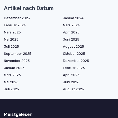
Artikel nach Datum
Dezember 2023
Januar 2024
Februar 2024
März 2024
März 2025
April 2025
Mai 2025
Juni 2025
Juli 2025
August 2025
September 2025
Oktober 2025
November 2025
Dezember 2025
Januar 2026
Februar 2026
März 2026
April 2026
Mai 2026
Juni 2026
Juli 2026
August 2026
Meistgelesen