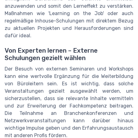
anzuwenden und somit den Lerneffekt zu verstärken.
Maßnahmen wie 'Learning on the Job' oder auch
regelmäßige Inhouse-Schulungen mit direktem Bezug
zu aktuellen Projekten und Herausforderungen sind
dafür ideal.
Von Experten lernen – Externe
Schulungen gezielt wählen
Der Besuch von externen Seminaren und Workshops
kann eine wertvolle Ergänzung für die Weiterbildung
von Büroleitern sein. Es ist wichtig, dass solche
Veranstaltungen gezielt ausgewählt werden, um
sicherzustellen, dass sie relevante Inhalte vermitteln
und zur Erweiterung der Fachkompetenz beitragen.
Die Teilnahme an Branchenkonferenzen und
Netzwerkveranstaltungen kann darüber hinaus
wichtige Impulse geben und den Erfahrungsaustausch
mit anderen Profis fördern.