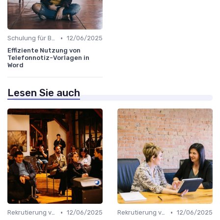
•
Schulung für Büroleiter
12/06/2025
Effiziente Nutzung von
Telefonnotiz-Vorlagen in
Word
Lesen Sie auch
•
•
Rekrutierung von Büroleitern
12/06/2025
Rekrutierung von Büroleitern
12/06/2025