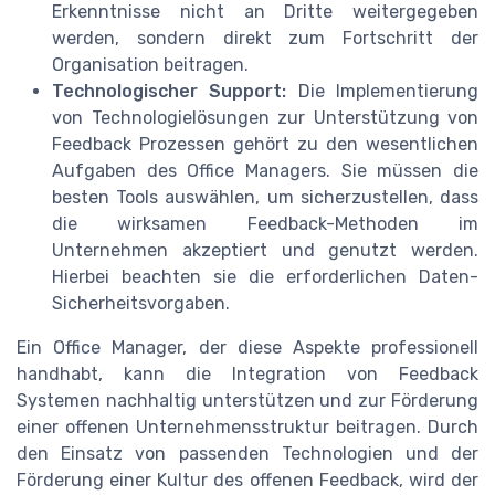
Erkenntnisse nicht an Dritte weitergegeben
werden, sondern direkt zum Fortschritt der
Organisation beitragen.
Technologischer Support:
Die Implementierung
von Technologielösungen zur Unterstützung von
Feedback Prozessen gehört zu den wesentlichen
Aufgaben des Office Managers. Sie müssen die
besten Tools auswählen, um sicherzustellen, dass
die wirksamen Feedback-Methoden im
Unternehmen akzeptiert und genutzt werden.
Hierbei beachten sie die erforderlichen Daten-
Sicherheitsvorgaben.
Ein Office Manager, der diese Aspekte professionell
handhabt, kann die Integration von Feedback
Systemen nachhaltig unterstützen und zur Förderung
einer offenen Unternehmensstruktur beitragen. Durch
den Einsatz von passenden Technologien und der
Förderung einer Kultur des offenen Feedback, wird der