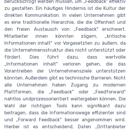
berücksichtigt werden müssen, um „Feedback" effektiv
zu gestalten. Ein häufiges Hindernis ist die Kultur der
direkten Kommunikation. In vielen Unternehmen gibt
es eine traditionelle Hierarchie, die die Offenheit und
den freien Austausch von „Feedback" erschwert.
Mitarbeiter innen könnten zögern, „kritische
Informationen inhalt" vor Vorgesetzten zu äußern, da
die Unternehmensstruktur dies nicht unterstützt oder
fördert. Dies führt dazu, dass wertvolle
„Informationen inhalt" verloren gehen, die das
Vorantreiben der Unternehmensziele unterstützen
könnten. Außerdem gibt es technische Barrieren. Nicht
alle Unternehmen haben Zugang zu modernen
Plattformen, die „Feedback" oder „Feedforward"
nahtlos undprozessorientiert weitergeben können. Die
Wahl der richtigen Tools kann signifikant dazu
beitragen, dass die Informationswege effizienter sind
und „Forward Feedback" besser angenommen wird.
Hierbei ist es entscheidend, Daten „Drittanbieter