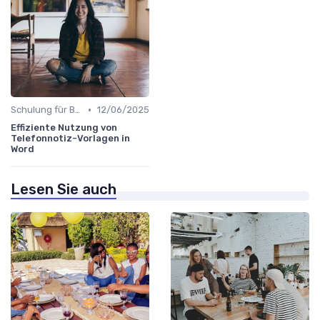
•
Schulung für Büroleiter
12/06/2025
Effiziente Nutzung von
Telefonnotiz-Vorlagen in
Word
Lesen Sie auch