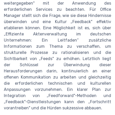
weitergegeben" mit der Anwendung des
erforderlichen Services zu beachten. Für Office
Manager stellt sich die Frage, wie sie diese Hindernisse
überwinden und eine Kultur „Feedback" effektiv
etablieren können. Eine Möglichkeit ist es, sich über
„Effiziente Aktenverwaltung im deutschen
Unternehmen: Ein Leitfaden“ zusätzliche
Informationen zum Thema zu verschaffen, um
strukturelle Prozesse zu rationalisieren und die
Sichtbarkeit von „Feeds" zu erhöhen. Letztlich liegt
der Schlüssel zur Überwindung dieser
Herausforderungen darin, kontinuierlich an einer
offenen Kommunikation zu arbeiten und gleichzeitig
die erforderlichen technischen und kulturellen
Anpassungen vorzunehmen. Ein klarer Plan zur
Integration von „Feedforward"-Methoden und
„Feedback"-Dienstleistungen kann den „Fortschritt
vorantreiben" und die Hürden sukzessive abbauen.