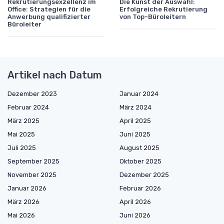
Rekrutierungsexzellenz im
Die Kunst der Auswahl:
Office: Strategien für die
Erfolgreiche Rekrutierung
Anwerbung qualifizierter
von Top-Büroleitern
Büroleiter
Artikel nach Datum
Dezember 2023
Januar 2024
Februar 2024
März 2024
März 2025
April 2025
Mai 2025
Juni 2025
Juli 2025
August 2025
September 2025
Oktober 2025
November 2025
Dezember 2025
Januar 2026
Februar 2026
März 2026
April 2026
Mai 2026
Juni 2026