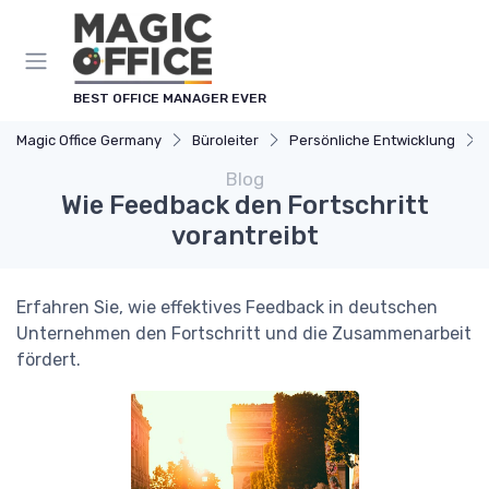
Cookie-Einstellungen
BEST OFFICE MANAGER EVER
Magic Office Germany
Büroleiter
Persönliche Entwicklung
Blog
Wie Feedback den Fortschritt
vorantreibt
Erfahren Sie, wie effektives Feedback in deutschen
Unternehmen den Fortschritt und die Zusammenarbeit
fördert.