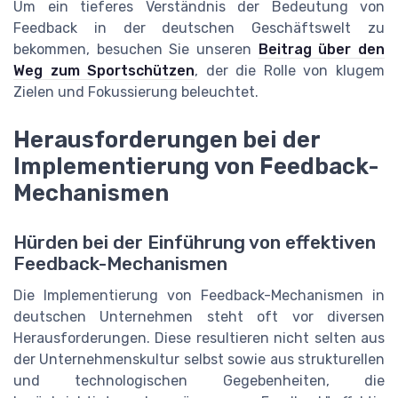
Um ein tieferes Verständnis der Bedeutung von
Feedback in der deutschen Geschäftswelt zu
bekommen, besuchen Sie unseren
Beitrag über den
Weg zum Sportschützen
, der die Rolle von klugem
Zielen und Fokussierung beleuchtet.
Herausforderungen bei der
Implementierung von Feedback-
Mechanismen
Hürden bei der Einführung von effektiven
Feedback-Mechanismen
Die Implementierung von Feedback-Mechanismen in
deutschen Unternehmen steht oft vor diversen
Herausforderungen. Diese resultieren nicht selten aus
der Unternehmenskultur selbst sowie aus strukturellen
und technologischen Gegebenheiten, die