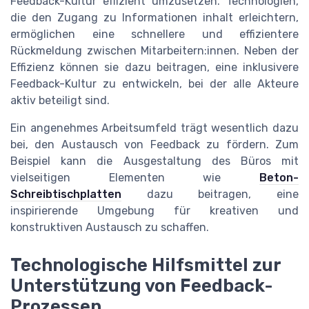
Feedback-Kultur effizient umzusetzen. Technologien,
die den Zugang zu Informationen inhalt erleichtern,
ermöglichen eine schnellere und effizientere
Rückmeldung zwischen Mitarbeitern:innen. Neben der
Effizienz können sie dazu beitragen, eine inklusivere
Feedback-Kultur zu entwickeln, bei der alle Akteure
aktiv beteiligt sind.
Ein angenehmes Arbeitsumfeld trägt wesentlich dazu
bei, den Austausch von Feedback zu fördern. Zum
Beispiel kann die Ausgestaltung des Büros mit
vielseitigen Elementen wie
Beton-
Schreibtischplatten
dazu beitragen, eine
inspirierende Umgebung für kreativen und
konstruktiven Austausch zu schaffen.
Technologische Hilfsmittel zur
Unterstützung von Feedback-
Prozessen