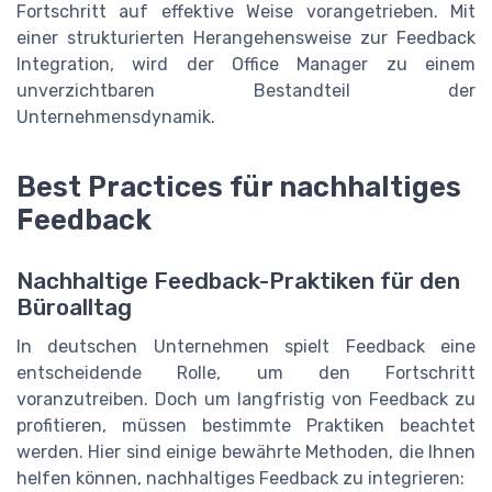
Fortschritt auf effektive Weise vorangetrieben. Mit
einer strukturierten Herangehensweise zur Feedback
Integration, wird der Office Manager zu einem
unverzichtbaren Bestandteil der
Unternehmensdynamik.
Best Practices für nachhaltiges
Feedback
Nachhaltige Feedback-Praktiken für den
Büroalltag
In deutschen Unternehmen spielt Feedback eine
entscheidende Rolle, um den Fortschritt
voranzutreiben. Doch um langfristig von Feedback zu
profitieren, müssen bestimmte Praktiken beachtet
werden. Hier sind einige bewährte Methoden, die Ihnen
helfen können, nachhaltiges Feedback zu integrieren: