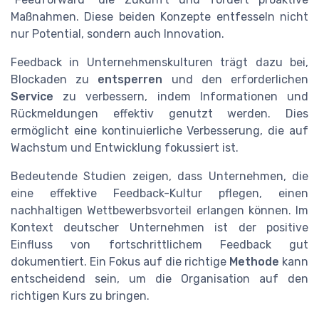
Maßnahmen. Diese beiden Konzepte entfesseln nicht
nur Potential, sondern auch Innovation.
Feedback in Unternehmenskulturen trägt dazu bei,
Blockaden zu
entsperren
und den erforderlichen
Service
zu verbessern, indem Informationen und
Rückmeldungen effektiv genutzt werden. Dies
ermöglicht eine kontinuierliche Verbesserung, die auf
Wachstum und Entwicklung fokussiert ist.
Bedeutende Studien zeigen, dass Unternehmen, die
eine effektive Feedback-Kultur pflegen, einen
nachhaltigen Wettbewerbsvorteil erlangen können. Im
Kontext deutscher Unternehmen ist der positive
Einfluss von fortschrittlichem Feedback gut
dokumentiert. Ein Fokus auf die richtige
Methode
kann
entscheidend sein, um die Organisation auf den
richtigen Kurs zu bringen.