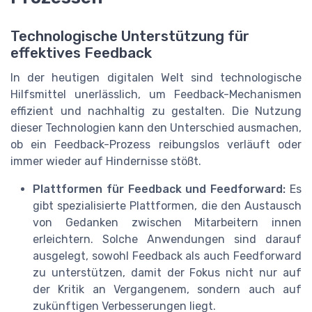
Technologische Unterstützung für
effektives Feedback
In der heutigen digitalen Welt sind technologische
Hilfsmittel unerlässlich, um Feedback-Mechanismen
effizient und nachhaltig zu gestalten. Die Nutzung
dieser Technologien kann den Unterschied ausmachen,
ob ein Feedback-Prozess reibungslos verläuft oder
immer wieder auf Hindernisse stößt.
Plattformen für Feedback und Feedforward:
Es
gibt spezialisierte Plattformen, die den Austausch
von Gedanken zwischen Mitarbeitern innen
erleichtern. Solche Anwendungen sind darauf
ausgelegt, sowohl Feedback als auch Feedforward
zu unterstützen, damit der Fokus nicht nur auf
der Kritik an Vergangenem, sondern auch auf
zukünftigen Verbesserungen liegt.