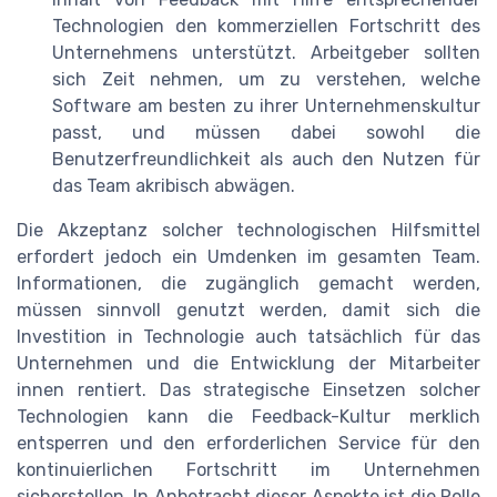
Technologien den kommerziellen Fortschritt des
Unternehmens unterstützt. Arbeitgeber sollten
sich Zeit nehmen, um zu verstehen, welche
Software am besten zu ihrer Unternehmenskultur
passt, und müssen dabei sowohl die
Benutzerfreundlichkeit als auch den Nutzen für
das Team akribisch abwägen.
Die Akzeptanz solcher technologischen Hilfsmittel
erfordert jedoch ein Umdenken im gesamten Team.
Informationen, die zugänglich gemacht werden,
müssen sinnvoll genutzt werden, damit sich die
Investition in Technologie auch tatsächlich für das
Unternehmen und die Entwicklung der Mitarbeiter
innen rentiert. Das strategische Einsetzen solcher
Technologien kann die Feedback-Kultur merklich
entsperren und den erforderlichen Service für den
kontinuierlichen Fortschritt im Unternehmen
sicherstellen. In Anbetracht dieser Aspekte ist die Rolle