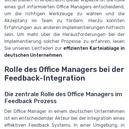
eines gut informierten Office Managers entscheidend,
um die richtigen Werkzeuge zu wählen und die
Akzeptanz im Team zu fördern. Hierzu könnten
Erfahrungen aus anderen Implementierungen hilfreich
sein. Um mehr über die Herausforderungen bei der
Implementierung solcher Prozesse zu erfahren, lesen
Sie unseren Leitfaden zur
effizienten Karteiablage in
deutschen Unternehmen
.
Rolle des Office Managers bei der
Feedback-Integration
Die zentrale Rolle des Office Managers im
Feedback Prozess
Der Office Manager in einem deutschen Unternehmen
ist ein entscheidender Akteur bei der Integration eines
effektiven Feedback Systems. In einer Umgebung, in