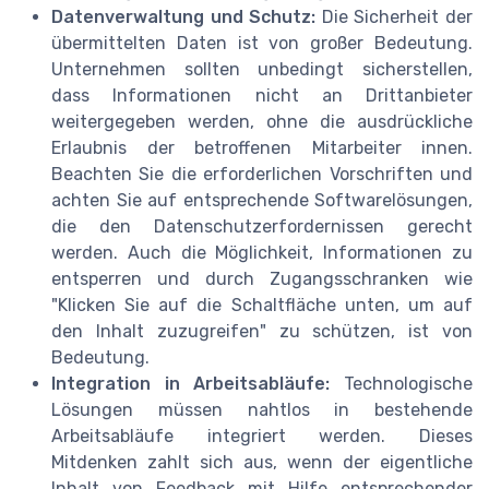
Datenverwaltung und Schutz:
Die Sicherheit der
übermittelten Daten ist von großer Bedeutung.
Unternehmen sollten unbedingt sicherstellen,
dass Informationen nicht an Drittanbieter
weitergegeben werden, ohne die ausdrückliche
Erlaubnis der betroffenen Mitarbeiter innen.
Beachten Sie die erforderlichen Vorschriften und
achten Sie auf entsprechende Softwarelösungen,
die den Datenschutzerfordernissen gerecht
werden. Auch die Möglichkeit, Informationen zu
entsperren und durch Zugangsschranken wie
"Klicken Sie auf die Schaltfläche unten, um auf
den Inhalt zuzugreifen" zu schützen, ist von
Bedeutung.
Integration in Arbeitsabläufe:
Technologische
Lösungen müssen nahtlos in bestehende
Arbeitsabläufe integriert werden. Dieses
Mitdenken zahlt sich aus, wenn der eigentliche
Inhalt von Feedback mit Hilfe entsprechender