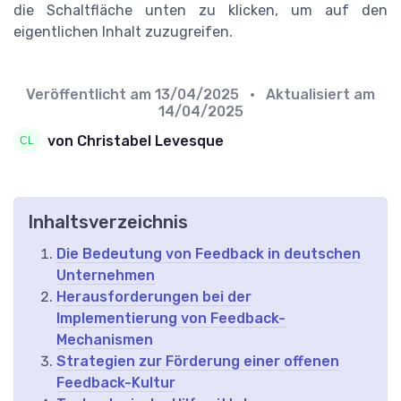
die Schaltfläche unten zu klicken, um auf den
eigentlichen Inhalt zuzugreifen.
Veröffentlicht am
13/04/2025
• Aktualisiert am
14/04/2025
von Christabel Levesque
Inhaltsverzeichnis
Die Bedeutung von Feedback in deutschen
Unternehmen
Herausforderungen bei der
Implementierung von Feedback-
Mechanismen
Strategien zur Förderung einer offenen
Feedback-Kultur