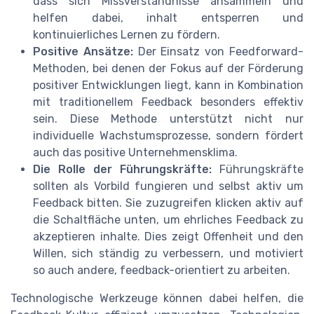
dass sich Missverständnisse ansammeln und
helfen dabei, inhalt entsperren und
kontinuierliches Lernen zu fördern.
Positive Ansätze:
Der Einsatz von Feedforward-
Methoden, bei denen der Fokus auf der Förderung
positiver Entwicklungen liegt, kann in Kombination
mit traditionellem Feedback besonders effektiv
sein. Diese Methode unterstützt nicht nur
individuelle Wachstumsprozesse, sondern fördert
auch das positive Unternehmensklima.
Die Rolle der Führungskräfte:
Führungskräfte
sollten als Vorbild fungieren und selbst aktiv um
Feedback bitten. Sie zuzugreifen klicken aktiv auf
die Schaltfläche unten, um ehrliches Feedback zu
akzeptieren inhalte. Dies zeigt Offenheit und den
Willen, sich ständig zu verbessern, und motiviert
so auch andere, feedback-orientiert zu arbeiten.
Technologische Werkzeuge können dabei helfen, die