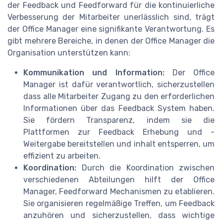
der Feedback und Feedforward für die kontinuierliche
Verbesserung der Mitarbeiter unerlässlich sind, trägt
der Office Manager eine signifikante Verantwortung. Es
gibt mehrere Bereiche, in denen der Office Manager die
Organisation unterstützen kann:
Kommunikation und Information:
Der Office
Manager ist dafür verantwortlich, sicherzustellen
dass alle Mitarbeiter Zugang zu den erforderlichen
Informationen über das Feedback System haben.
Sie fördern Transparenz, indem sie die
Plattformen zur Feedback Erhebung und -
Weitergabe bereitstellen und inhalt entsperren, um
effizient zu arbeiten.
Koordination:
Durch die Koordination zwischen
verschiedenen Abteilungen hilft der Office
Manager, Feedforward Mechanismen zu etablieren.
Sie organisieren regelmäßige Treffen, um Feedback
anzuhören und sicherzustellen, dass wichtige