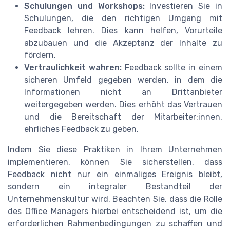
Schulungen und Workshops:
Investieren Sie in
Schulungen, die den richtigen Umgang mit
Feedback lehren. Dies kann helfen, Vorurteile
abzubauen und die Akzeptanz der Inhalte zu
fördern.
Vertraulichkeit wahren:
Feedback sollte in einem
sicheren Umfeld gegeben werden, in dem die
Informationen nicht an Drittanbieter
weitergegeben werden. Dies erhöht das Vertrauen
und die Bereitschaft der Mitarbeiter:innen,
ehrliches Feedback zu geben.
Indem Sie diese Praktiken in Ihrem Unternehmen
implementieren, können Sie sicherstellen, dass
Feedback nicht nur ein einmaliges Ereignis bleibt,
sondern ein integraler Bestandteil der
Unternehmenskultur wird. Beachten Sie, dass die Rolle
des Office Managers hierbei entscheidend ist, um die
erforderlichen Rahmenbedingungen zu schaffen und