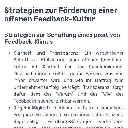
Strategien zur Förderung einer
offenen Feedback-Kultur
Strategien zur Schaffung eines positiven
Feedback-Klimas
Klarheit und Transparenz:
Ein wesentlicher
Schritt zur Etablierung einer offenen Feedback-
Kultur ist Klarheit bei der Kommunikation.
Mitarbeiter:innen sollten genau wissen, was von
ihnen erwartet wird und wie ihr Beitrag zum
Unternehmenserfolg beiträgt. Transparenz sorgt
dafür, dass das "Warum" und das "Wie" des
Feedbacks nachvollziehbar werden.
Regelmäßigkeit:
Feedback sollte kein einmaliges
Ereignis sein, sondern ein kontinuierlicher Prozess.
Regelmäßige Feedback-Sitzungen verhindern,