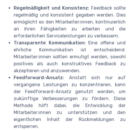
Regelmäßigkeit und Konsistenz:
Feedback sollte
regelmäßig und konsistent gegeben werden. Dies
ermöglicht es den Mitarbeiter:innen, kontinuierlich
an ihren Fähigkeiten zu arbeiten und die
erforderlichen Serviceleistungen zu verbessern.
Transparente Kommunikation:
Eine offene und
ehrliche Kommunikation ist entscheidend.
Mitarbeiter:innen sollten ermutigt werden, sowohl
positives als auch konstruktives Feedback zu
akzeptieren und anzuwenden.
Feedforward-Ansatz:
Anstatt sich nur auf
vergangene Leistungen zu konzentrieren, kann
der Feedforward-Ansatz genutzt werden, um
zukünftige Verbesserungen zu fördern. Diese
Methode hilft dabei, die Entwicklung der
Mitarbeiter:innen zu unterstützen und den
eigentlichen Inhalt der Rückmeldungen zu
entsperren.