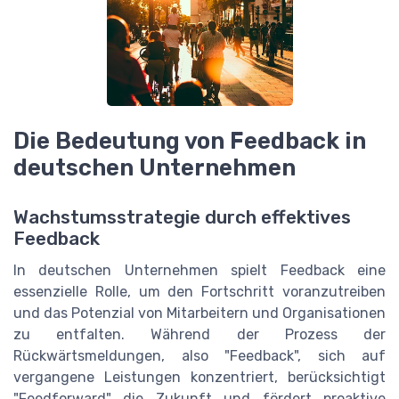
Die Bedeutung von Feedback in
deutschen Unternehmen
Wachstumsstrategie durch effektives
Feedback
In deutschen Unternehmen spielt Feedback eine
essenzielle Rolle, um den Fortschritt voranzutreiben
und das Potenzial von Mitarbeitern und Organisationen
zu entfalten. Während der Prozess der
Rückwärtsmeldungen, also "Feedback", sich auf
vergangene Leistungen konzentriert, berücksichtigt
"Feedforward" die Zukunft und fördert proaktive