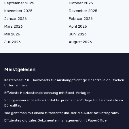
September 2025
Oktober 2025
November 2025
Dezember 2025
Januar 2026
Februar 2026
März 2026
April 2026
Mai 2026
Juni 2026
Juli 2026
August 2026
Meistgelesen
Kostenlose PDF-Downloads für Aushangpflichtige Gesetze in deutschen
Unternehmen
Effiziente Heizkostenabrechnung mit Excel-Vorlagen
So organisieren Sie Ihre Kontakte: praktische Vorlage für Telefonliste im
Büroalltag
Wie geht man mit einem Mitarbeiter um, der die Autorität untergräbt?
Effizientes digitales Dokumentenmanagement mit PaperOffice