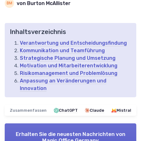
von Burton McAllister
Inhaltsverzeichnis
Verantwortung und Entscheidungsfindung
Kommunikation und Teamführung
Strategische Planung und Umsetzung
Motivation und Mitarbeiterentwicklung
Risikomanagement und Problemlösung
Anpassung an Veränderungen und
Innovation
Zusammenfassen
ChatGPT
Claude
Mistral
Erhalten Sie die neuesten Nachrichten von
Magic Office Germany