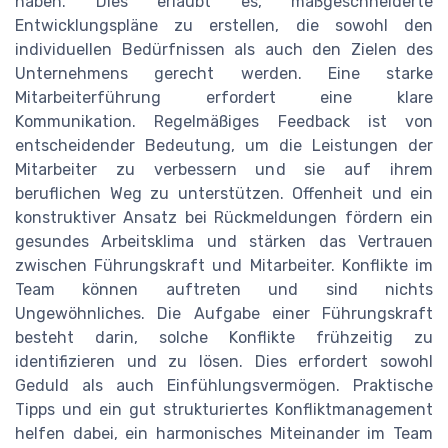
haben. Dies erlaubt es, maßgeschneiderte
Entwicklungspläne zu erstellen, die sowohl den
individuellen Bedürfnissen als auch den Zielen des
Unternehmens gerecht werden. Eine starke
Mitarbeiterführung erfordert eine klare
Kommunikation. Regelmäßiges Feedback ist von
entscheidender Bedeutung, um die Leistungen der
Mitarbeiter zu verbessern und sie auf ihrem
beruflichen Weg zu unterstützen. Offenheit und ein
konstruktiver Ansatz bei Rückmeldungen fördern ein
gesundes Arbeitsklima und stärken das Vertrauen
zwischen Führungskraft und Mitarbeiter. Konflikte im
Team können auftreten und sind nichts
Ungewöhnliches. Die Aufgabe einer Führungskraft
besteht darin, solche Konflikte frühzeitig zu
identifizieren und zu lösen. Dies erfordert sowohl
Geduld als auch Einfühlungsvermögen. Praktische
Tipps und ein gut strukturiertes Konfliktmanagement
helfen dabei, ein harmonisches Miteinander im Team