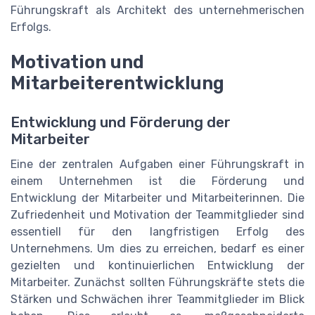
Führungskraft als Architekt des unternehmerischen
Erfolgs.
Motivation und
Mitarbeiterentwicklung
Entwicklung und Förderung der
Mitarbeiter
Eine der zentralen Aufgaben einer Führungskraft in
einem Unternehmen ist die Förderung und
Entwicklung der Mitarbeiter und Mitarbeiterinnen. Die
Zufriedenheit und Motivation der Teammitglieder sind
essentiell für den langfristigen Erfolg des
Unternehmens. Um dies zu erreichen, bedarf es einer
gezielten und kontinuierlichen Entwicklung der
Mitarbeiter. Zunächst sollten Führungskräfte stets die
Stärken und Schwächen ihrer Teammitglieder im Blick