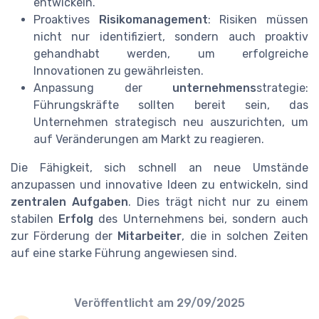
entwickeln.
Proaktives
Risikomanagement
: Risiken müssen
nicht nur identifiziert, sondern auch proaktiv
gehandhabt werden, um erfolgreiche
Innovationen zu gewährleisten.
Anpassung der
unternehmens
strategie:
Führungskräfte sollten bereit sein, das
Unternehmen strategisch neu auszurichten, um
auf Veränderungen am Markt zu reagieren.
Die Fähigkeit, sich schnell an neue Umstände
anzupassen und innovative Ideen zu entwickeln, sind
zentralen Aufgaben
. Dies trägt nicht nur zu einem
stabilen
Erfolg
des Unternehmens bei, sondern auch
zur Förderung der
Mitarbeiter
, die in solchen Zeiten
auf eine starke Führung angewiesen sind.
Veröffentlicht am
29/09/2025