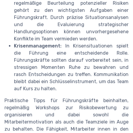
regelmäßige Beurteilung potenzieller Risiken
gehört zu den wichtigsten Aufgaben einer
Führungskraft. Durch präzise Situationsanalysen
und die Evaluierung strategischer
Handlungsoptionen können unvorhergesehene
Konflikte im Team vermieden werden.
Krisenmanagement:
In Krisensituationen spielt
die Führung eine entscheidende Rolle.
Führungskräfte sollten darauf vorbereitet sein, in
stressigen Momenten Ruhe zu bewahren und
rasch Entscheidungen zu treffen. Kommunikation
bleibt dabei ein Schlüsselinstrument, um das Team
auf Kurs zu halten.
Praktische Tipps für Führungskräfte beinhalten,
regelmäßig Workshops zur Risikobewertung zu
organisieren und dabei sowohl die
Mitarbeitermotivation als auch die Teamziele im Auge
zu behalten. Die Fähigkeit, Mitarbeiter innen in den