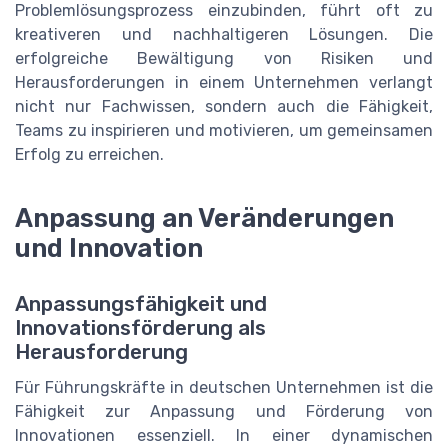
Problemlösungsprozess einzubinden, führt oft zu
kreativeren und nachhaltigeren Lösungen. Die
erfolgreiche Bewältigung von Risiken und
Herausforderungen in einem Unternehmen verlangt
nicht nur Fachwissen, sondern auch die Fähigkeit,
Teams zu inspirieren und motivieren, um gemeinsamen
Erfolg zu erreichen.
Anpassung an Veränderungen
und Innovation
Anpassungsfähigkeit und
Innovationsförderung als
Herausforderung
Für Führungskräfte in deutschen Unternehmen ist die
Fähigkeit zur Anpassung und Förderung von
Innovationen essenziell. In einer dynamischen