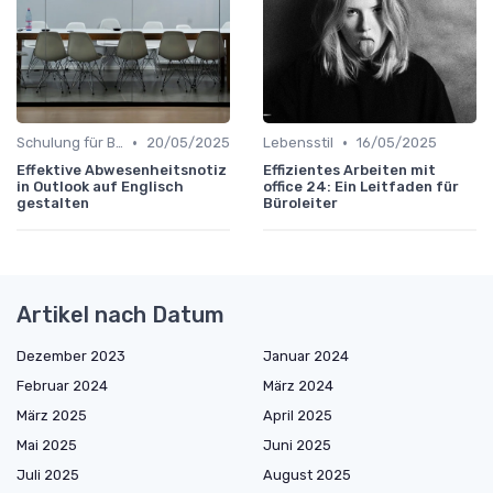
•
•
Schulung für Büroleiter
20/05/2025
Lebensstil
16/05/2025
Effektive Abwesenheitsnotiz
Effizientes Arbeiten mit
in Outlook auf Englisch
office 24: Ein Leitfaden für
gestalten
Büroleiter
Artikel nach Datum
Dezember 2023
Januar 2024
Februar 2024
März 2024
März 2025
April 2025
Mai 2025
Juni 2025
Juli 2025
August 2025