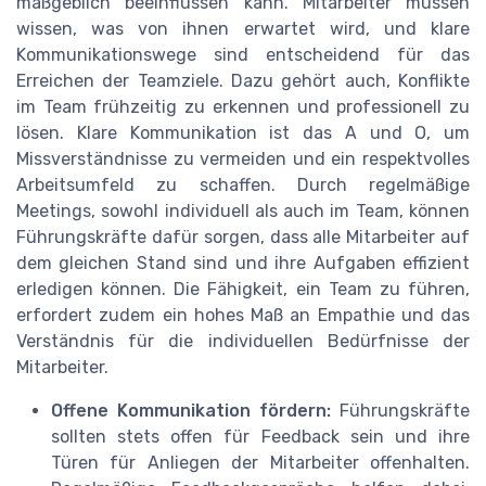
maßgeblich beeinflussen kann. Mitarbeiter müssen
wissen, was von ihnen erwartet wird, und klare
Kommunikationswege sind entscheidend für das
Erreichen der Teamziele. Dazu gehört auch, Konflikte
im Team frühzeitig zu erkennen und professionell zu
lösen. Klare Kommunikation ist das A und O, um
Missverständnisse zu vermeiden und ein respektvolles
Arbeitsumfeld zu schaffen. Durch regelmäßige
Meetings, sowohl individuell als auch im Team, können
Führungskräfte dafür sorgen, dass alle Mitarbeiter auf
dem gleichen Stand sind und ihre Aufgaben effizient
erledigen können. Die Fähigkeit, ein Team zu führen,
erfordert zudem ein hohes Maß an Empathie und das
Verständnis für die individuellen Bedürfnisse der
Mitarbeiter.
Offene Kommunikation fördern:
Führungskräfte
sollten stets offen für Feedback sein und ihre
Türen für Anliegen der Mitarbeiter offenhalten.