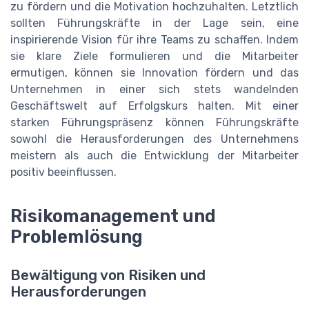
zu fördern und die Motivation hochzuhalten. Letztlich
sollten Führungskräfte in der Lage sein, eine
inspirierende Vision für ihre Teams zu schaffen. Indem
sie klare Ziele formulieren und die Mitarbeiter
ermutigen, können sie Innovation fördern und das
Unternehmen in einer sich stets wandelnden
Geschäftswelt auf Erfolgskurs halten. Mit einer
starken Führungspräsenz können Führungskräfte
sowohl die Herausforderungen des Unternehmens
meistern als auch die Entwicklung der Mitarbeiter
positiv beeinflussen.
Risikomanagement und
Problemlösung
Bewältigung von Risiken und
Herausforderungen