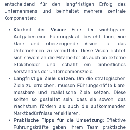
entscheidend für den langfristigen Erfolg des
Unternehmens und beinhaltet mehrere zentrale
Komponenten:
Klarheit der Vision:
Eine der wichtigsten
Aufgaben einer Führungskraft besteht darin, eine
klare und überzeugende Vision für das
Unternehmen zu vermitteln. Diese Vision richtet
sich sowohl an die Mitarbeiter als auch an externe
Stakeholder und schafft ein einheitliches
Verständnis der Unternehmensziele.
Langfristige Ziele setzen:
Um die strategischen
Ziele zu erreichen, müssen Führungskräfte klare,
messbare und realistische Ziele setzen. Diese
sollten so gestaltet sein, dass sie sowohl das
Wachstum fördern als auch die aufkommenden
Marktbedürfnisse reflektieren.
Praktische Tipps für die Umsetzung:
Effektive
Führungskräfte geben ihrem Team praktische