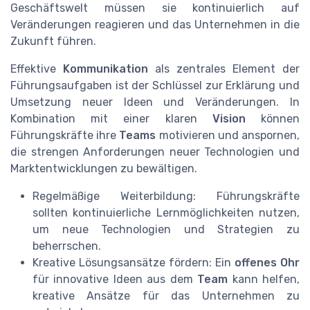
Geschäftswelt müssen sie kontinuierlich auf
Veränderungen reagieren und das Unternehmen in die
Zukunft führen.
Effektive
Kommunikation
als zentrales Element der
Führungsaufgaben ist der Schlüssel zur Erklärung und
Umsetzung neuer Ideen und Veränderungen. In
Kombination mit einer klaren
Vision
können
Führungskräfte ihre
Teams
motivieren und anspornen,
die strengen Anforderungen neuer Technologien und
Marktentwicklungen zu bewältigen.
Regelmäßige Weiterbildung: Führungskräfte
sollten kontinuierliche Lernmöglichkeiten nutzen,
um neue Technologien und Strategien zu
beherrschen.
Kreative Lösungsansätze fördern: Ein
offenes Ohr
für innovative Ideen aus dem
Team
kann helfen,
kreative Ansätze für das Unternehmen zu