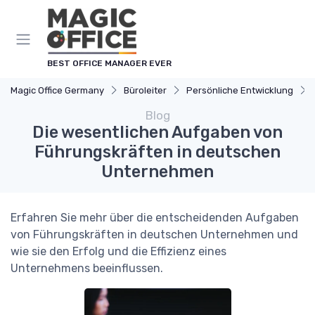
Cookie-Einstellungen
BEST OFFICE MANAGER EVER
Magic Office Germany
Büroleiter
Persönliche Entwicklung
Blog
Die wesentlichen Aufgaben von
Führungskräften in deutschen
Unternehmen
Erfahren Sie mehr über die entscheidenden Aufgaben
von Führungskräften in deutschen Unternehmen und
wie sie den Erfolg und die Effizienz eines
Unternehmens beeinflussen.