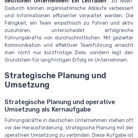
deutschen Unternehmen: Ein Leitfaden“
zu lesen.
Dadurch können organisatorische Abläufe verbessert
und Informationen effizienter verwaltet werden. Die
Fähigkeit, ein Team empathisch zu führen und aktiv
zuzuhören, unterscheidet erfolgreiche
Führungskräfte von durchschnittlichen. Mit gezielter
Kommunikation und effektiver Teamführung erreicht
man nicht nur kurzfristige Ziele, sondern legt den
Grundstein für langfristigen Erfolg im Unternehmen.
Strategische Planung und
Umsetzung
Strategische Planung und operative
Umsetzung als Kernaufgabe
Führungskräfte in deutschen Unternehmen stehen oft
vor der Herausforderung, strategische Planung mit der
operativen Umsetzung zu verbinden. Diese Aufgabe ist