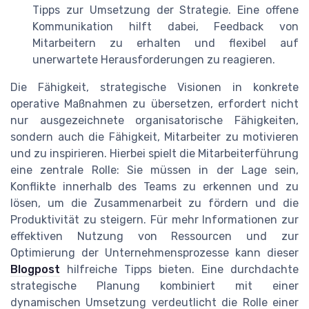
Tipps zur Umsetzung der Strategie. Eine offene
Kommunikation hilft dabei, Feedback von
Mitarbeitern zu erhalten und flexibel auf
unerwartete Herausforderungen zu reagieren.
Die Fähigkeit, strategische Visionen in konkrete
operative Maßnahmen zu übersetzen, erfordert nicht
nur ausgezeichnete organisatorische Fähigkeiten,
sondern auch die Fähigkeit, Mitarbeiter zu motivieren
und zu inspirieren. Hierbei spielt die Mitarbeiterführung
eine zentrale Rolle: Sie müssen in der Lage sein,
Konflikte innerhalb des Teams zu erkennen und zu
lösen, um die Zusammenarbeit zu fördern und die
Produktivität zu steigern. Für mehr Informationen zur
effektiven Nutzung von Ressourcen und zur
Optimierung der Unternehmensprozesse kann dieser
Blogpost
hilfreiche Tipps bieten. Eine durchdachte
strategische Planung kombiniert mit einer
dynamischen Umsetzung verdeutlicht die Rolle einer