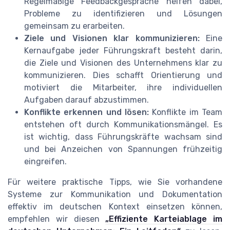
Regelmäßige Feedbackgespräche helfen dabei,
Probleme zu identifizieren und Lösungen
gemeinsam zu erarbeiten.
Ziele und Visionen klar kommunizieren:
Eine
Kernaufgabe jeder Führungskraft besteht darin,
die Ziele und Visionen des Unternehmens klar zu
kommunizieren. Dies schafft Orientierung und
motiviert die Mitarbeiter, ihre individuellen
Aufgaben darauf abzustimmen.
Konflikte erkennen und lösen:
Konflikte im Team
entstehen oft durch Kommunikationsmängel. Es
ist wichtig, dass Führungskräfte wachsam sind
und bei Anzeichen von Spannungen frühzeitig
eingreifen.
Für weitere praktische Tipps, wie Sie vorhandene
Systeme zur Kommunikation und Dokumentation
effektiv im deutschen Kontext einsetzen können,
empfehlen wir diesen
„Effiziente Karteiablage im