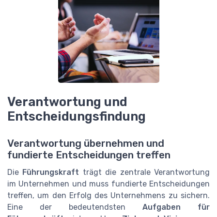
Verantwortung und
Entscheidungsfindung
Verantwortung übernehmen und
fundierte Entscheidungen treffen
Die
Führungskraft
trägt die zentrale Verantwortung
im Unternehmen und muss fundierte Entscheidungen
treffen, um den Erfolg des Unternehmens zu sichern.
Eine der bedeutendsten
Aufgaben für