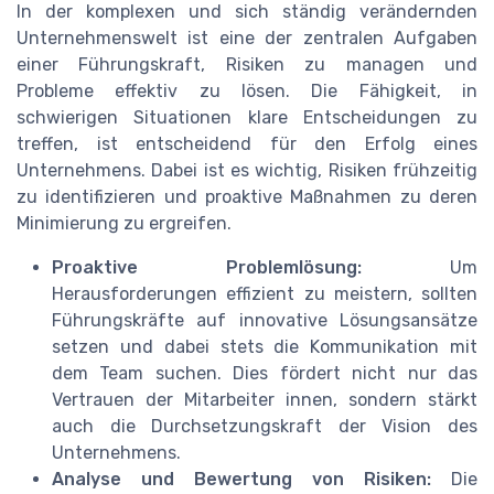
In der komplexen und sich ständig verändernden
Unternehmenswelt ist eine der zentralen Aufgaben
einer Führungskraft, Risiken zu managen und
Probleme effektiv zu lösen. Die Fähigkeit, in
schwierigen Situationen klare Entscheidungen zu
treffen, ist entscheidend für den Erfolg eines
Unternehmens. Dabei ist es wichtig, Risiken frühzeitig
zu identifizieren und proaktive Maßnahmen zu deren
Minimierung zu ergreifen.
Proaktive Problemlösung:
Um
Herausforderungen effizient zu meistern, sollten
Führungskräfte auf innovative Lösungsansätze
setzen und dabei stets die Kommunikation mit
dem Team suchen. Dies fördert nicht nur das
Vertrauen der Mitarbeiter innen, sondern stärkt
auch die Durchsetzungskraft der Vision des
Unternehmens.
Analyse und Bewertung von Risiken:
Die