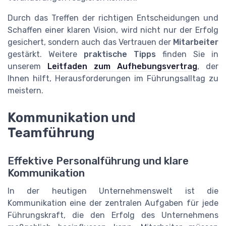
Durch das Treffen der richtigen Entscheidungen und
Schaffen einer klaren Vision, wird nicht nur der Erfolg
gesichert, sondern auch das Vertrauen der
Mitarbeiter
gestärkt. Weitere
praktische Tipps
finden Sie in
unserem
Leitfaden zum Aufhebungsvertrag
, der
Ihnen hilft, Herausforderungen im Führungsalltag zu
meistern.
Kommunikation und
Teamführung
Effektive Personalführung und klare
Kommunikation
In der heutigen Unternehmenswelt ist die
Kommunikation eine der zentralen Aufgaben für jede
Führungskraft, die den Erfolg des Unternehmens