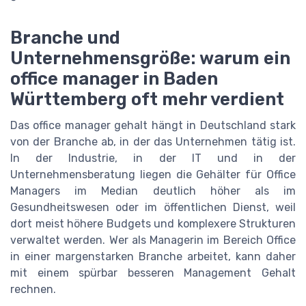
Branche und
Unternehmensgröße: warum ein
office manager in Baden
Württemberg oft mehr verdient
Das office manager gehalt hängt in Deutschland stark
von der Branche ab, in der das Unternehmen tätig ist.
In der Industrie, in der IT und in der
Unternehmensberatung liegen die Gehälter für Office
Managers im Median deutlich höher als im
Gesundheitswesen oder im öffentlichen Dienst, weil
dort meist höhere Budgets und komplexere Strukturen
verwaltet werden. Wer als Managerin im Bereich Office
in einer margenstarken Branche arbeitet, kann daher
mit einem spürbar besseren Management Gehalt
rechnen.