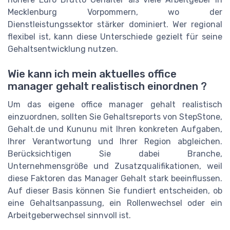
Mecklenburg Vorpommern, wo der
Dienstleistungssektor stärker dominiert. Wer regional
flexibel ist, kann diese Unterschiede gezielt für seine
Gehaltsentwicklung nutzen.
Wie kann ich mein aktuelles office
manager gehalt realistisch einordnen ?
Um das eigene office manager gehalt realistisch
einzuordnen, sollten Sie Gehaltsreports von StepStone,
Gehalt.de und Kununu mit Ihren konkreten Aufgaben,
Ihrer Verantwortung und Ihrer Region abgleichen.
Berücksichtigen Sie dabei Branche,
Unternehmensgröße und Zusatzqualifikationen, weil
diese Faktoren das Manager Gehalt stark beeinflussen.
Auf dieser Basis können Sie fundiert entscheiden, ob
eine Gehaltsanpassung, ein Rollenwechsel oder ein
Arbeitgeberwechsel sinnvoll ist.