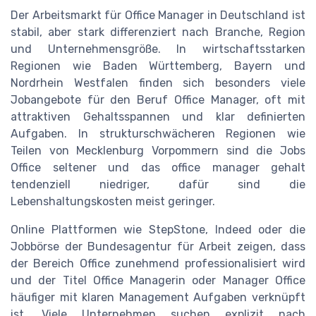
Der Arbeitsmarkt für Office Manager in Deutschland ist
stabil, aber stark differenziert nach Branche, Region
und Unternehmensgröße. In wirtschaftsstarken
Regionen wie Baden Württemberg, Bayern und
Nordrhein Westfalen finden sich besonders viele
Jobangebote für den Beruf Office Manager, oft mit
attraktiven Gehaltsspannen und klar definierten
Aufgaben. In strukturschwächeren Regionen wie
Teilen von Mecklenburg Vorpommern sind die Jobs
Office seltener und das office manager gehalt
tendenziell niedriger, dafür sind die
Lebenshaltungskosten meist geringer.
Online Plattformen wie StepStone, Indeed oder die
Jobbörse der Bundesagentur für Arbeit zeigen, dass
der Bereich Office zunehmend professionalisiert wird
und der Titel Office Managerin oder Manager Office
häufiger mit klaren Management Aufgaben verknüpft
ist. Viele Unternehmen suchen explizit nach