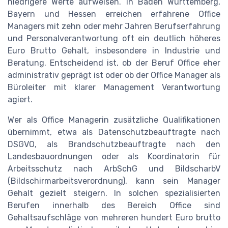
niedrigere Werte aufweisen. In Baden Württemberg,
Bayern und Hessen erreichen erfahrene Office
Managers mit zehn oder mehr Jahren Berufserfahrung
und Personalverantwortung oft ein deutlich höheres
Euro Brutto Gehalt, insbesondere in Industrie und
Beratung. Entscheidend ist, ob der Beruf Office eher
administrativ geprägt ist oder ob der Office Manager als
Büroleiter mit klarer Management Verantwortung
agiert.
Wer als Office Managerin zusätzliche Qualifikationen
übernimmt, etwa als Datenschutzbeauftragte nach
DSGVO, als Brandschutzbeauftragte nach den
Landesbauordnungen oder als Koordinatorin für
Arbeitsschutz nach ArbSchG und BildscharbV
(Bildschirmarbeitsverordnung), kann sein Manager
Gehalt gezielt steigern. In solchen spezialisierten
Berufen innerhalb des Bereich Office sind
Gehaltsaufschläge von mehreren hundert Euro brutto