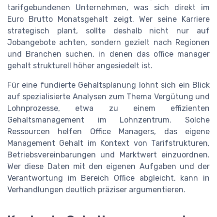
tarifgebundenen Unternehmen, was sich direkt im
Euro Brutto Monatsgehalt zeigt. Wer seine Karriere
strategisch plant, sollte deshalb nicht nur auf
Jobangebote achten, sondern gezielt nach Regionen
und Branchen suchen, in denen das office manager
gehalt strukturell höher angesiedelt ist.
Für eine fundierte Gehaltsplanung lohnt sich ein Blick
auf spezialisierte Analysen zum Thema Vergütung und
Lohnprozesse, etwa zu einem effizienten
Gehaltsmanagement im Lohnzentrum. Solche
Ressourcen helfen Office Managers, das eigene
Management Gehalt im Kontext von Tarifstrukturen,
Betriebsvereinbarungen und Marktwert einzuordnen.
Wer diese Daten mit den eigenen Aufgaben und der
Verantwortung im Bereich Office abgleicht, kann in
Verhandlungen deutlich präziser argumentieren.