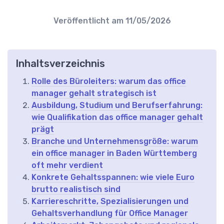
Veröffentlicht am
11/05/2026
Inhaltsverzeichnis
Rolle des Büroleiters: warum das office
manager gehalt strategisch ist
Ausbildung, Studium und Berufserfahrung:
wie Qualifikation das office manager gehalt
prägt
Branche und Unternehmensgröße: warum
ein office manager in Baden Württemberg
oft mehr verdient
Konkrete Gehaltsspannen: wie viele Euro
brutto realistisch sind
Karriereschritte, Spezialisierungen und
Gehaltsverhandlung für Office Manager