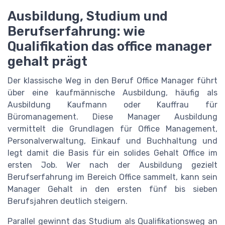
Ausbildung, Studium und
Berufserfahrung: wie
Qualifikation das office manager
gehalt prägt
Der klassische Weg in den Beruf Office Manager führt
über eine kaufmännische Ausbildung, häufig als
Ausbildung Kaufmann oder Kauffrau für
Büromanagement. Diese Manager Ausbildung
vermittelt die Grundlagen für Office Management,
Personalverwaltung, Einkauf und Buchhaltung und
legt damit die Basis für ein solides Gehalt Office im
ersten Job. Wer nach der Ausbildung gezielt
Berufserfahrung im Bereich Office sammelt, kann sein
Manager Gehalt in den ersten fünf bis sieben
Berufsjahren deutlich steigern.
Parallel gewinnt das Studium als Qualifikationsweg an