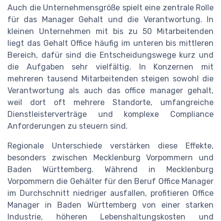
Auch die Unternehmensgröße spielt eine zentrale Rolle
für das Manager Gehalt und die Verantwortung. In
kleinen Unternehmen mit bis zu 50 Mitarbeitenden
liegt das Gehalt Office häufig im unteren bis mittleren
Bereich, dafür sind die Entscheidungswege kurz und
die Aufgaben sehr vielfältig. In Konzernen mit
mehreren tausend Mitarbeitenden steigen sowohl die
Verantwortung als auch das office manager gehalt,
weil dort oft mehrere Standorte, umfangreiche
Dienstleisterverträge und komplexe Compliance
Anforderungen zu steuern sind.
Regionale Unterschiede verstärken diese Effekte,
besonders zwischen Mecklenburg Vorpommern und
Baden Württemberg. Während in Mecklenburg
Vorpommern die Gehälter für den Beruf Office Manager
im Durchschnitt niedriger ausfallen, profitieren Office
Manager in Baden Württemberg von einer starken
Industrie, höheren Lebenshaltungskosten und