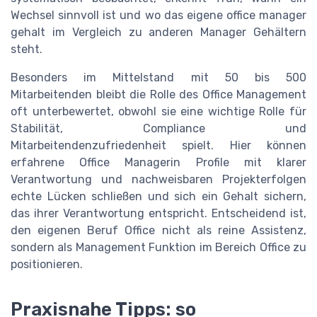
Wechsel sinnvoll ist und wo das eigene office manager
gehalt im Vergleich zu anderen Manager Gehältern
steht.
Besonders im Mittelstand mit 50 bis 500
Mitarbeitenden bleibt die Rolle des Office Management
oft unterbewertet, obwohl sie eine wichtige Rolle für
Stabilität, Compliance und
Mitarbeitendenzufriedenheit spielt. Hier können
erfahrene Office Managerin Profile mit klarer
Verantwortung und nachweisbaren Projekterfolgen
echte Lücken schließen und sich ein Gehalt sichern,
das ihrer Verantwortung entspricht. Entscheidend ist,
den eigenen Beruf Office nicht als reine Assistenz,
sondern als Management Funktion im Bereich Office zu
positionieren.
Praxisnahe Tipps: so