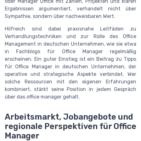
oder Manager Office mit Zahlen, Projekten und klaren
Ergebnissen argumentiert, verhandelt nicht über
Sympathie, sondern über nachweisbaren Wert.
Hilfreich sind dabei praxisnahe Leitfäden zu
Verhandlungstechniken und zur Rolle des Office
Management in deutschen Unternehmen, wie sie etwa
in Fachblogs für Office Manager regelmäßig
erscheinen. Ein guter Einstieg ist ein Beitrag zu Tipps
für Office Manager in deutschen Unternehmen, der
operative und strategische Aspekte verbindet. Wer
solche Ressourcen mit den eigenen Erfahrungen
kombiniert, stärkt seine Position in jedem Gespräch
über das office manager gehalt.
Arbeitsmarkt, Jobangebote und
regionale Perspektiven für Office
Manager