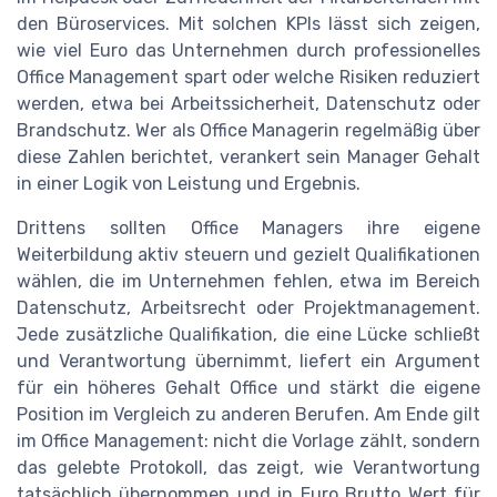
den Büroservices. Mit solchen KPIs lässt sich zeigen,
wie viel Euro das Unternehmen durch professionelles
Office Management spart oder welche Risiken reduziert
werden, etwa bei Arbeitssicherheit, Datenschutz oder
Brandschutz. Wer als Office Managerin regelmäßig über
diese Zahlen berichtet, verankert sein Manager Gehalt
in einer Logik von Leistung und Ergebnis.
Drittens sollten Office Managers ihre eigene
Weiterbildung aktiv steuern und gezielt Qualifikationen
wählen, die im Unternehmen fehlen, etwa im Bereich
Datenschutz, Arbeitsrecht oder Projektmanagement.
Jede zusätzliche Qualifikation, die eine Lücke schließt
und Verantwortung übernimmt, liefert ein Argument
für ein höheres Gehalt Office und stärkt die eigene
Position im Vergleich zu anderen Berufen. Am Ende gilt
im Office Management: nicht die Vorlage zählt, sondern
das gelebte Protokoll, das zeigt, wie Verantwortung
tatsächlich übernommen und in Euro Brutto Wert für