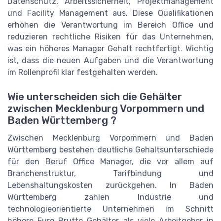
Datenschutz, Arbeitssicherheit, Projektmanagement
und Facility Management aus. Diese Qualifikationen
erhöhen die Verantwortung im Bereich Office und
reduzieren rechtliche Risiken für das Unternehmen,
was ein höheres Manager Gehalt rechtfertigt. Wichtig
ist, dass die neuen Aufgaben und die Verantwortung
im Rollenprofil klar festgehalten werden.
Wie unterscheiden sich die Gehälter
zwischen Mecklenburg Vorpommern und
Baden Württemberg ?
Zwischen Mecklenburg Vorpommern und Baden
Württemberg bestehen deutliche Gehaltsunterschiede
für den Beruf Office Manager, die vor allem auf
Branchenstruktur, Tarifbindung und
Lebenshaltungskosten zurückgehen. In Baden
Württemberg zahlen Industrie und
technologieorientierte Unternehmen im Schnitt
höhere Euro Brutto Gehälter als viele Arbeitgeber in