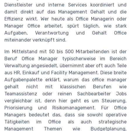
Dienstleister und interne Services koordiniert und
damit direkt auf das Management Gehalt und die
Effizienz wirkt. Wer heute als Office Managerin oder
Manager Office arbeitet, spürt täglich, wie stark
Aufgaben, Verantwortung und Gehalt Office
miteinander verknüpft sind.
Im Mittelstand mit 50 bis 500 Mitarbeitenden ist der
Beruf Office Manager typischerweise im Bereich
Verwaltung angesiedelt, übernimmt aber oft auch Teile
aus HR, Einkauf und Facility Management. Diese breite
Aufgabenpalette erklärt, warum das office manager
gehalt nicht mit klassischen Berufen wie
Teamassistenz oder reinen Sachbearbeiter Jobs
vergleichbar ist, denn hier geht es um Steuerung,
Priorisierung und Risikomanagement. Für Office
Managers bedeutet das, dass sie sowohl operative
Tätigkeiten im Office als auch strategische
Management Themen wie Budgetplanung,