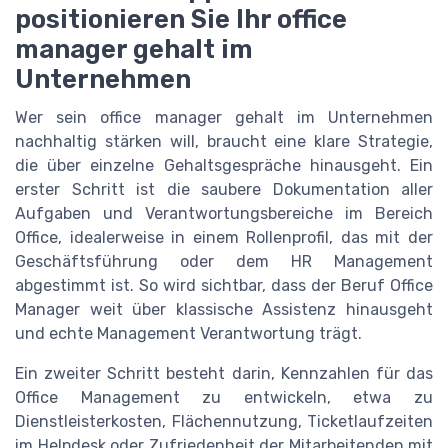
positionieren Sie Ihr office
manager gehalt im
Unternehmen
Wer sein office manager gehalt im Unternehmen
nachhaltig stärken will, braucht eine klare Strategie,
die über einzelne Gehaltsgespräche hinausgeht. Ein
erster Schritt ist die saubere Dokumentation aller
Aufgaben und Verantwortungsbereiche im Bereich
Office, idealerweise in einem Rollenprofil, das mit der
Geschäftsführung oder dem HR Management
abgestimmt ist. So wird sichtbar, dass der Beruf Office
Manager weit über klassische Assistenz hinausgeht
und echte Management Verantwortung trägt.
Ein zweiter Schritt besteht darin, Kennzahlen für das
Office Management zu entwickeln, etwa zu
Dienstleisterkosten, Flächennutzung, Ticketlaufzeiten
im Helpdesk oder Zufriedenheit der Mitarbeitenden mit