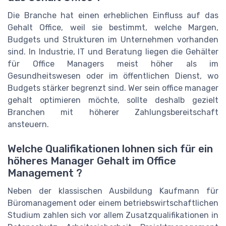
Die Branche hat einen erheblichen Einfluss auf das
Gehalt Office, weil sie bestimmt, welche Margen,
Budgets und Strukturen im Unternehmen vorhanden
sind. In Industrie, IT und Beratung liegen die Gehälter
für Office Managers meist höher als im
Gesundheitswesen oder im öffentlichen Dienst, wo
Budgets stärker begrenzt sind. Wer sein office manager
gehalt optimieren möchte, sollte deshalb gezielt
Branchen mit höherer Zahlungsbereitschaft
ansteuern.
Welche Qualifikationen lohnen sich für ein
höheres Manager Gehalt im Office
Management ?
Neben der klassischen Ausbildung Kaufmann für
Büromanagement oder einem betriebswirtschaftlichen
Studium zahlen sich vor allem Zusatzqualifikationen in