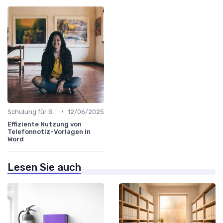
•
Schulung für Büroleiter
12/06/2025
Effiziente Nutzung von
Telefonnotiz-Vorlagen in
Word
Lesen Sie auch