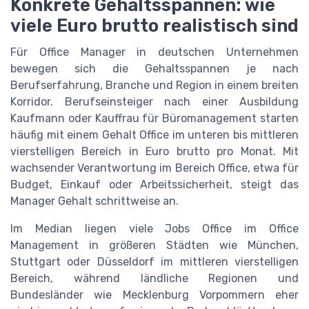
Konkrete Gehaltsspannen: wie
viele Euro brutto realistisch sind
Für Office Manager in deutschen Unternehmen
bewegen sich die Gehaltsspannen je nach
Berufserfahrung, Branche und Region in einem breiten
Korridor. Berufseinsteiger nach einer Ausbildung
Kaufmann oder Kauffrau für Büromanagement starten
häufig mit einem Gehalt Office im unteren bis mittleren
vierstelligen Bereich in Euro brutto pro Monat. Mit
wachsender Verantwortung im Bereich Office, etwa für
Budget, Einkauf oder Arbeitssicherheit, steigt das
Manager Gehalt schrittweise an.
Im Median liegen viele Jobs Office im Office
Management in größeren Städten wie München,
Stuttgart oder Düsseldorf im mittleren vierstelligen
Bereich, während ländliche Regionen und
Bundesländer wie Mecklenburg Vorpommern eher