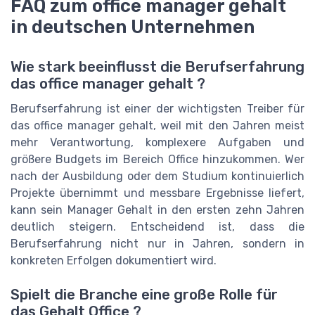
FAQ zum office manager gehalt
in deutschen Unternehmen
Wie stark beeinflusst die Berufserfahrung
das office manager gehalt ?
Berufserfahrung ist einer der wichtigsten Treiber für
das office manager gehalt, weil mit den Jahren meist
mehr Verantwortung, komplexere Aufgaben und
größere Budgets im Bereich Office hinzukommen. Wer
nach der Ausbildung oder dem Studium kontinuierlich
Projekte übernimmt und messbare Ergebnisse liefert,
kann sein Manager Gehalt in den ersten zehn Jahren
deutlich steigern. Entscheidend ist, dass die
Berufserfahrung nicht nur in Jahren, sondern in
konkreten Erfolgen dokumentiert wird.
Spielt die Branche eine große Rolle für
das Gehalt Office ?