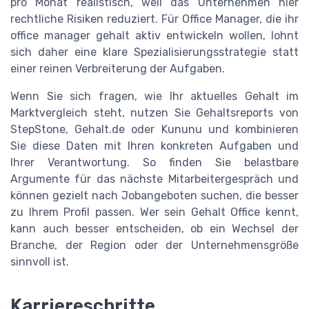
pro Monat realistisch, weil das Unternehmen hier
rechtliche Risiken reduziert. Für Office Manager, die ihr
office manager gehalt aktiv entwickeln wollen, lohnt
sich daher eine klare Spezialisierungsstrategie statt
einer reinen Verbreiterung der Aufgaben.
Wenn Sie sich fragen, wie Ihr aktuelles Gehalt im
Marktvergleich steht, nutzen Sie Gehaltsreports von
StepStone, Gehalt.de oder Kununu und kombinieren
Sie diese Daten mit Ihren konkreten Aufgaben und
Ihrer Verantwortung. So finden Sie belastbare
Argumente für das nächste Mitarbeitergespräch und
können gezielt nach Jobangeboten suchen, die besser
zu Ihrem Profil passen. Wer sein Gehalt Office kennt,
kann auch besser entscheiden, ob ein Wechsel der
Branche, der Region oder der Unternehmensgröße
sinnvoll ist.
Karriereschritte,