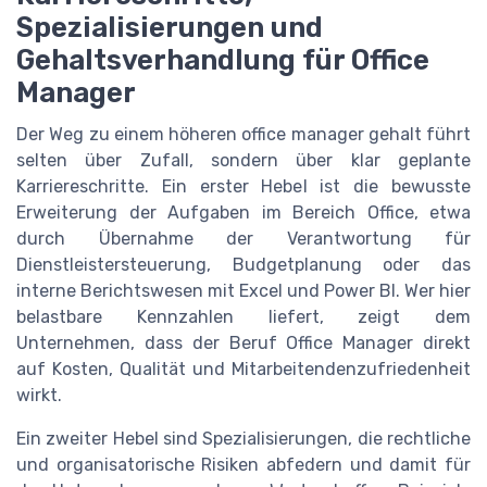
Spezialisierungen und
Gehaltsverhandlung für Office
Manager
Der Weg zu einem höheren office manager gehalt führt
selten über Zufall, sondern über klar geplante
Karriereschritte. Ein erster Hebel ist die bewusste
Erweiterung der Aufgaben im Bereich Office, etwa
durch Übernahme der Verantwortung für
Dienstleistersteuerung, Budgetplanung oder das
interne Berichtswesen mit Excel und Power BI. Wer hier
belastbare Kennzahlen liefert, zeigt dem
Unternehmen, dass der Beruf Office Manager direkt
auf Kosten, Qualität und Mitarbeitendenzufriedenheit
wirkt.
Ein zweiter Hebel sind Spezialisierungen, die rechtliche
und organisatorische Risiken abfedern und damit für