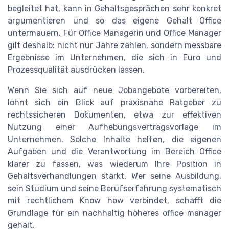
begleitet hat, kann in Gehaltsgesprächen sehr konkret
argumentieren und so das eigene Gehalt Office
untermauern. Für Office Managerin und Office Manager
gilt deshalb: nicht nur Jahre zählen, sondern messbare
Ergebnisse im Unternehmen, die sich in Euro und
Prozessqualität ausdrücken lassen.
Wenn Sie sich auf neue Jobangebote vorbereiten,
lohnt sich ein Blick auf praxisnahe Ratgeber zu
rechtssicheren Dokumenten, etwa zur effektiven
Nutzung einer Aufhebungsvertragsvorlage im
Unternehmen. Solche Inhalte helfen, die eigenen
Aufgaben und die Verantwortung im Bereich Office
klarer zu fassen, was wiederum Ihre Position in
Gehaltsverhandlungen stärkt. Wer seine Ausbildung,
sein Studium und seine Berufserfahrung systematisch
mit rechtlichem Know how verbindet, schafft die
Grundlage für ein nachhaltig höheres office manager
gehalt.