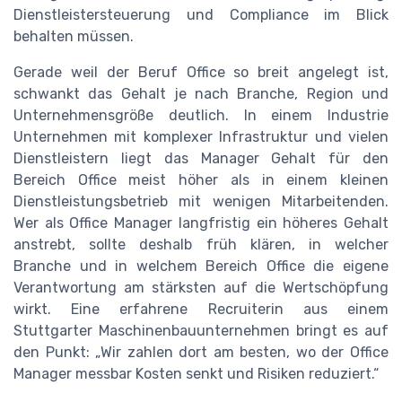
Dienstleistersteuerung und Compliance im Blick
behalten müssen.
Gerade weil der Beruf Office so breit angelegt ist,
schwankt das Gehalt je nach Branche, Region und
Unternehmensgröße deutlich. In einem Industrie
Unternehmen mit komplexer Infrastruktur und vielen
Dienstleistern liegt das Manager Gehalt für den
Bereich Office meist höher als in einem kleinen
Dienstleistungsbetrieb mit wenigen Mitarbeitenden.
Wer als Office Manager langfristig ein höheres Gehalt
anstrebt, sollte deshalb früh klären, in welcher
Branche und in welchem Bereich Office die eigene
Verantwortung am stärksten auf die Wertschöpfung
wirkt. Eine erfahrene Recruiterin aus einem
Stuttgarter Maschinenbauunternehmen bringt es auf
den Punkt: „Wir zahlen dort am besten, wo der Office
Manager messbar Kosten senkt und Risiken reduziert.“