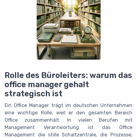
Rolle des Büroleiters: warum das
office manager gehalt
strategisch ist
Ein Office Manager trägt im deutschen Unternehmen
eine wichtige Rolle, weil er den gesamten Bereich
Office zusammenhält. In vielen Berufen mit
Management Verantwortung ist das Office
Management die stille Schaltzentrale, die Prozesse,