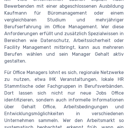
Bewerbenden mit einer abgeschlossenen Ausbildung
Kaufmann für Büromanagement oder einem
vergleichbaren Studium und mehrjähriger
Berufserfahrung im Office Management. Wer diese
Anforderungen erfüllt und zusätzlich Spezialwissen in
Bereichen wie Datenschutz, Arbeitssicherheit oder
Facility Management mitbringt, kann aus mehreren
Berufen wählen und sein Manager Gehalt aktiv
gestalten.
Für Office Managers lohnt es sich, regionale Netzwerke
zu nutzen, etwa IHK Veranstaltungen, lokale HR
Stammtische oder Fachgruppen in Berufsverbänden.
Dort lassen sich nicht nur neue Jobs Office
identifizieren, sondern auch informelle Informationen
über Gehalt Office, Arbeitsbedingungen und
Entwicklungsmöglichkeiten in verschiedenen
Unternehmen sammeln. Wer den Arbeitsmarkt so
systematisch beobachtet, erkennt früh, wann ein