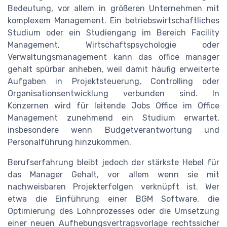
Bedeutung, vor allem in größeren Unternehmen mit
komplexem Management. Ein betriebswirtschaftliches
Studium oder ein Studiengang im Bereich Facility
Management, Wirtschaftspsychologie oder
Verwaltungsmanagement kann das office manager
gehalt spürbar anheben, weil damit häufig erweiterte
Aufgaben in Projektsteuerung, Controlling oder
Organisationsentwicklung verbunden sind. In
Konzernen wird für leitende Jobs Office im Office
Management zunehmend ein Studium erwartet,
insbesondere wenn Budgetverantwortung und
Personalführung hinzukommen.
Berufserfahrung bleibt jedoch der stärkste Hebel für
das Manager Gehalt, vor allem wenn sie mit
nachweisbaren Projekterfolgen verknüpft ist. Wer
etwa die Einführung einer BGM Software, die
Optimierung des Lohnprozesses oder die Umsetzung
einer neuen Aufhebungsvertragsvorlage rechtssicher