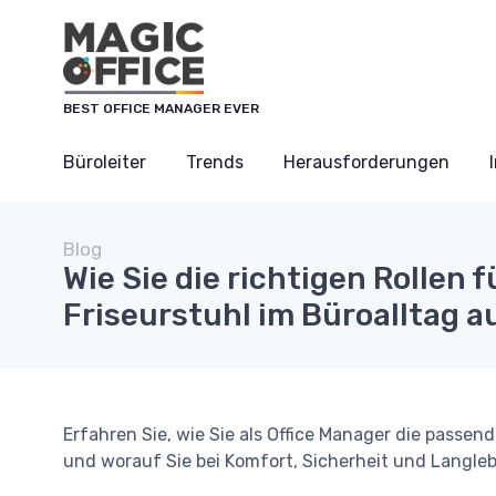
Cookie-Einstellungen
BEST OFFICE MANAGER EVER
Büroleiter
Trends
Herausforderungen
Blog
Wie Sie die richtigen Rollen f
Friseurstuhl im Büroalltag 
Erfahren Sie, wie Sie als Office Manager die passe
und worauf Sie bei Komfort, Sicherheit und Langlebi