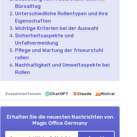
Büroalltag
Unterschiedliche Rollentypen und ihre
Eigenschaften
Wichtige Kriterien bei der Auswahl
Sicherheitsaspekte und
Unfallvermeidung
Pflege und Wartung der friseurstuhl
rollen
Nachhaltigkeit und Umweltaspekte bei
Rollen
Zusammenfassen
ChatGPT
Claude
Mistral
Erhalten Sie die neuesten Nachrichten von
Magic Office Germany