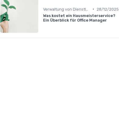
•
Verwaltung von Dienstleistern
28/12/2025
Was kostet ein Hausmeisterservice?
Ein Überblick für Office Manager