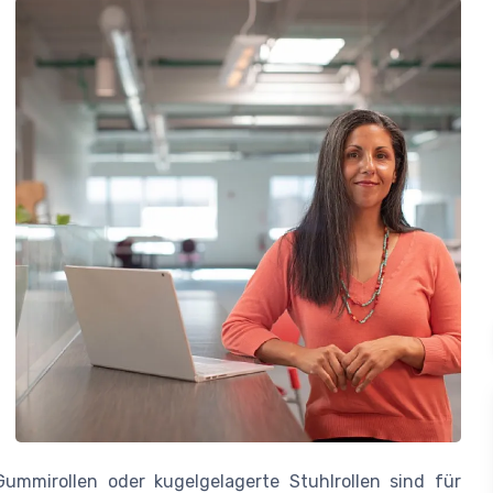
ummirollen oder kugelgelagerte Stuhlrollen sind für