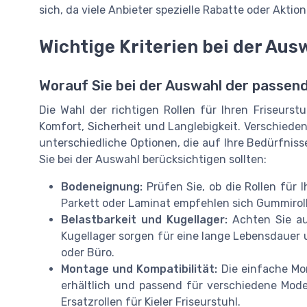
sich, da viele Anbieter spezielle Rabatte oder Aktio
Wichtige Kriterien bei der Aus
Worauf Sie bei der Auswahl der passend
Die Wahl der richtigen Rollen für Ihren Friseurst
Komfort, Sicherheit und Langlebigkeit. Verschiedene
unterschiedliche Optionen, die auf Ihre Bedürfnisse
Sie bei der Auswahl berücksichtigen sollten:
Bodeneignung:
Prüfen Sie, ob die Rollen für 
Parkett oder Laminat empfehlen sich Gummirollen
Belastbarkeit und Kugellager:
Achten Sie auf
Kugellager sorgen für eine lange Lebensdauer u
oder Büro.
Montage und Kompatibilität:
Die einfache Mont
erhältlich und passend für verschiedene Mode
Ersatzrollen für Kieler Friseurstuhl.