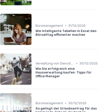
•
Büromanagement
31/12/2025
Wie intelligente Tabellen in Excel den
Büroalltag effizienter machen
•
Verwaltung von Dienstleistern
30/12/2025
Wie Sie erfolgreich eine
Hausverwaltung kaufen: Tipps für
Office Manager
•
Büromanagement
30/12/2025
So gelingt der Urlaubsantrag für das