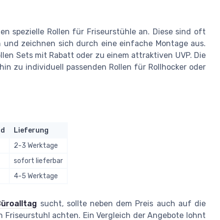
n spezielle Rollen für Friseurstühle an. Diese sind oft
ich und zeichnen sich durch eine einfache Montage aus.
llen Sets mit Rabatt oder zu einem attraktiven UVP. Die
hin zu individuell passenden Rollen für Rollhocker oder
nd
Lieferung
2-3 Werktage
sofort lieferbar
4-5 Werktage
üroalltag
sucht, sollte neben dem Preis auch auf die
n Friseurstuhl achten. Ein Vergleich der Angebote lohnt