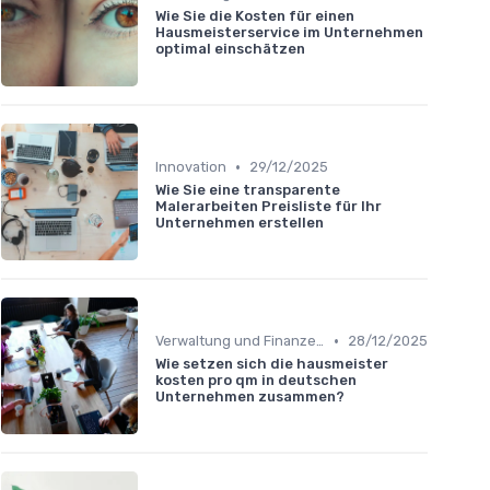
Wie Sie die Kosten für einen
Hausmeisterservice im Unternehmen
optimal einschätzen
•
Innovation
29/12/2025
Wie Sie eine transparente
Malerarbeiten Preisliste für Ihr
Unternehmen erstellen
•
Verwaltung und Finanzen
28/12/2025
Wie setzen sich die hausmeister
kosten pro qm in deutschen
Unternehmen zusammen?