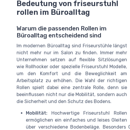
Bedeutung von friseurstuhl
rollen im Büroalltag
Warum die passenden Rollen im
Büroalltag entscheidend sind
Im modernen Büroalltag sind Friseurstühle längst
nicht mehr nur im Salon zu finden. Immer mehr
Unternehmen setzen auf flexible Sitzlösungen
wie Rollhocker oder spezielle Friseurstuhl Modelle,
um den Komfort und die Beweglichkeit am
Arbeitsplatz zu erhöhen. Die Wahl der richtigen
Rollen spielt dabei eine zentrale Rolle, denn sie
beeinflussen nicht nur die Mobilität, sondern auch
die Sicherheit und den Schutz des Bodens.
Mobilität:
Hochwertige Friseurstuhl Rollen
ermöglichen ein einfaches und leises Gleiten
über verschiedene Bodenbeläge. Besonders G