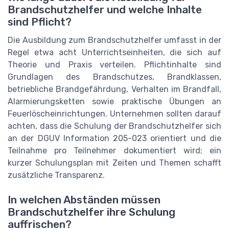
Brandschutzhelfer und welche Inhalte
sind Pflicht?
Die Ausbildung zum Brandschutzhelfer umfasst in der
Regel etwa acht Unterrichtseinheiten, die sich auf
Theorie und Praxis verteilen. Pflichtinhalte sind
Grundlagen des Brandschutzes, Brandklassen,
betriebliche Brandgefährdung, Verhalten im Brandfall,
Alarmierungsketten sowie praktische Übungen an
Feuerlöscheinrichtungen. Unternehmen sollten darauf
achten, dass die Schulung der Brandschutzhelfer sich
an der DGUV Information 205-023 orientiert und die
Teilnahme pro Teilnehmer dokumentiert wird; ein
kurzer Schulungsplan mit Zeiten und Themen schafft
zusätzliche Transparenz.
In welchen Abständen müssen
Brandschutzhelfer ihre Schulung
auffrischen?