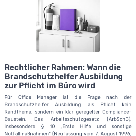
Rechtlicher Rahmen: Wann die
Brandschutzhelfer Ausbildung
zur Pflicht im Büro wird
Für Office Manager ist die Frage nach der
Brandschutzhelfer Ausbildung als Pflicht kein
Randthema, sondern ein klar geregelter Compliance-
Baustein. Das Arbeitsschutzgesetz (ArbSchG),
insbesondere § 10 „Erste Hilfe und sonstige
Notfallmaßnahmen“ (Neufassung vom 7. August 1996,