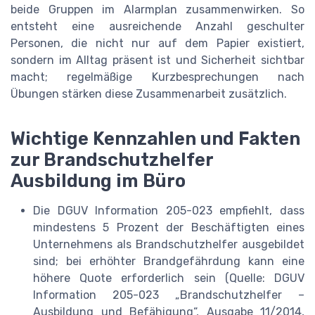
beide Gruppen im Alarmplan zusammenwirken. So
entsteht eine ausreichende Anzahl geschulter
Personen, die nicht nur auf dem Papier existiert,
sondern im Alltag präsent ist und Sicherheit sichtbar
macht; regelmäßige Kurzbesprechungen nach
Übungen stärken diese Zusammenarbeit zusätzlich.
Wichtige Kennzahlen und Fakten
zur Brandschutzhelfer
Ausbildung im Büro
Die DGUV Information 205-023 empfiehlt, dass
mindestens 5 Prozent der Beschäftigten eines
Unternehmens als Brandschutzhelfer ausgebildet
sind; bei erhöhter Brandgefährdung kann eine
höhere Quote erforderlich sein (Quelle: DGUV
Information 205-023 „Brandschutzhelfer –
Ausbildung und Befähigung“, Ausgabe 11/2014,