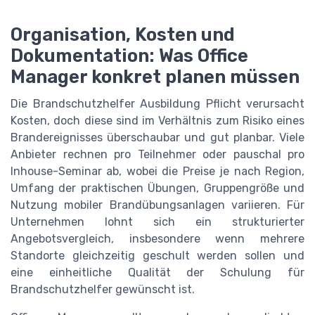
Organisation, Kosten und
Dokumentation: Was Office
Manager konkret planen müssen
Die Brandschutzhelfer Ausbildung Pflicht verursacht
Kosten, doch diese sind im Verhältnis zum Risiko eines
Brandereignisses überschaubar und gut planbar. Viele
Anbieter rechnen pro Teilnehmer oder pauschal pro
Inhouse-Seminar ab, wobei die Preise je nach Region,
Umfang der praktischen Übungen, Gruppengröße und
Nutzung mobiler Brandübungsanlagen variieren. Für
Unternehmen lohnt sich ein strukturierter
Angebotsvergleich, insbesondere wenn mehrere
Standorte gleichzeitig geschult werden sollen und
eine einheitliche Qualität der Schulung für
Brandschutzhelfer gewünscht ist.