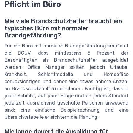
Pflicht im Büro
Wie viele Brandschutzhelfer braucht ein
typisches Büro mit normaler
Brandgefährdung?
Für ein Büro mit normaler Brandgefährdung empfiehlt
die DGUV, dass mindestens 5 Prozent der
Beschäftigten als Brandschutzhelfer ausgebildet
werden. Office Manager sollten jedoch Urlaube,
Krankheit, Schichtmodelle und Homeoffice
berücksichtigen und daher eine etwas höhere Anzahl
an Brandschutzhelfern einplanen. Wichtig ist, dass in
jeder Schicht, auf jeder Etage und an jedem Standort
jederzeit ausreichend geschulte Personen anwesend
sind; eine einfache Beispielrechnung und eine
Übersichtstabelle erleichtern die Planung.
Wie lange dauert die Ausbildung für