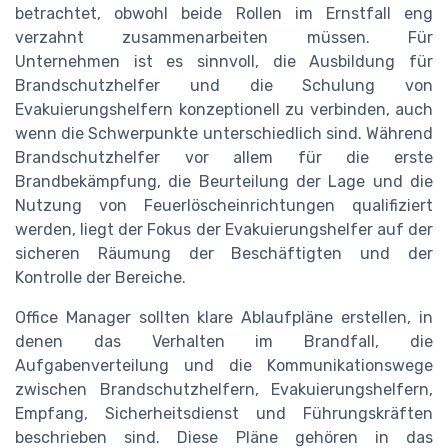
betrachtet, obwohl beide Rollen im Ernstfall eng
verzahnt zusammenarbeiten müssen. Für
Unternehmen ist es sinnvoll, die Ausbildung für
Brandschutzhelfer und die Schulung von
Evakuierungshelfern konzeptionell zu verbinden, auch
wenn die Schwerpunkte unterschiedlich sind. Während
Brandschutzhelfer vor allem für die erste
Brandbekämpfung, die Beurteilung der Lage und die
Nutzung von Feuerlöscheinrichtungen qualifiziert
werden, liegt der Fokus der Evakuierungshelfer auf der
sicheren Räumung der Beschäftigten und der
Kontrolle der Bereiche.
Office Manager sollten klare Ablaufpläne erstellen, in
denen das Verhalten im Brandfall, die
Aufgabenverteilung und die Kommunikationswege
zwischen Brandschutzhelfern, Evakuierungshelfern,
Empfang, Sicherheitsdienst und Führungskräften
beschrieben sind. Diese Pläne gehören in das