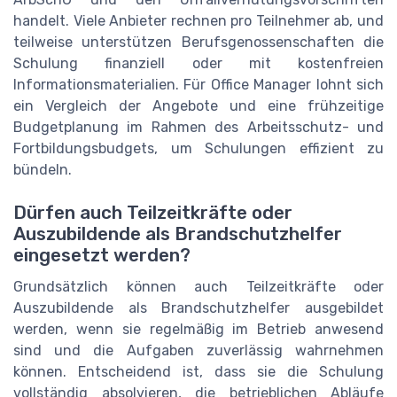
handelt. Viele Anbieter rechnen pro Teilnehmer ab, und
teilweise unterstützen Berufsgenossenschaften die
Schulung finanziell oder mit kostenfreien
Informationsmaterialien. Für Office Manager lohnt sich
ein Vergleich der Angebote und eine frühzeitige
Budgetplanung im Rahmen des Arbeitsschutz- und
Fortbildungsbudgets, um Schulungen effizient zu
bündeln.
Dürfen auch Teilzeitkräfte oder
Auszubildende als Brandschutzhelfer
eingesetzt werden?
Grundsätzlich können auch Teilzeitkräfte oder
Auszubildende als Brandschutzhelfer ausgebildet
werden, wenn sie regelmäßig im Betrieb anwesend
sind und die Aufgaben zuverlässig wahrnehmen
können. Entscheidend ist, dass sie die Schulung
vollständig absolvieren, die betrieblichen Abläufe