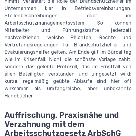
nimmt, verankert die Rolle der Brandschutzhelfer im
Unternehmen klar in Betriebsvereinbarungen,
Stellenbeschreibungen oder im
Arbeitsschutzmanagementsystem. So können
Mitarbeiter und Führungskräfte jederzeit
nachvollziehen, welche Pflichten, Rechte und
Vertretungsregelungen für Brandschutzhelfer und
Evakuierungshelfer gelten. Am Ende gilt im Büroalltag
wie im Krisenfall: Nicht die schönste Vorlage zählt,
sondern das gelebte Protokoll, das im Ernstfall von
allen Beteiligten verstanden und umgesetzt wird;
kurze, regelmäßig geübte Abläufe sind hier oft
wirksamer als umfangreiche, aber unbekannte
Handbücher.
Auffrischung, Praxisnähe und
Verzahnung mit dem
Arbeitsschutzgesetz ArbSchG