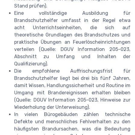
Stand prüfen).
Eine vollständige Ausbildung für
Brandschutzhelfer umfasst in der Regel etwa
acht Unterrichtseinheiten, die sich auf
theoretische Grundlagen des Brandschutzes und
praktische Übungen an Feuerlöscheinrichtungen
verteilen (Quelle: DGUV Information 205-023,
Abschnitt zu Umfang und Inhalten der
Qualifizierung).
Die empfohlene Auffrischungsfrist für
Brandschutzhelfer liegt bei drei bis fünf Jahren,
damit Wissen, Handlungssicherheit und Routine im
Umgang mit Brandereignissen erhalten bleiben
(Quelle: DGUV Information 205-023, Hinweise zur
Wiederholung der Unterweisung).
In vielen Bürogebäuden zählen technische
Defekte und menschliches Fehlverhalten zu den
häufigsten Brandursachen, was die Bedeutung