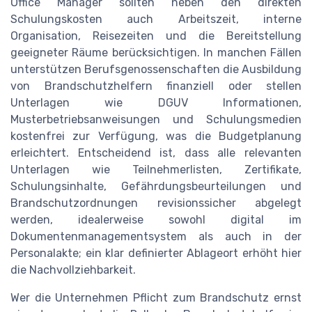
Office Manager sollten neben den direkten
Schulungskosten auch Arbeitszeit, interne
Organisation, Reisezeiten und die Bereitstellung
geeigneter Räume berücksichtigen. In manchen Fällen
unterstützen Berufsgenossenschaften die Ausbildung
von Brandschutzhelfern finanziell oder stellen
Unterlagen wie DGUV Informationen,
Musterbetriebsanweisungen und Schulungsmedien
kostenfrei zur Verfügung, was die Budgetplanung
erleichtert. Entscheidend ist, dass alle relevanten
Unterlagen wie Teilnehmerlisten, Zertifikate,
Schulungsinhalte, Gefährdungsbeurteilungen und
Brandschutzordnungen revisionssicher abgelegt
werden, idealerweise sowohl digital im
Dokumentenmanagementsystem als auch in der
Personalakte; ein klar definierter Ablageort erhöht hier
die Nachvollziehbarkeit.
Wer die Unternehmen Pflicht zum Brandschutz ernst