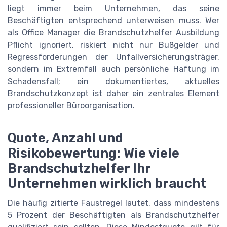
liegt immer beim Unternehmen, das seine
Beschäftigten entsprechend unterweisen muss. Wer
als Office Manager die Brandschutzhelfer Ausbildung
Pflicht ignoriert, riskiert nicht nur Bußgelder und
Regressforderungen der Unfallversicherungsträger,
sondern im Extremfall auch persönliche Haftung im
Schadensfall; ein dokumentiertes, aktuelles
Brandschutzkonzept ist daher ein zentrales Element
professioneller Büroorganisation.
Quote, Anzahl und
Risikobewertung: Wie viele
Brandschutzhelfer Ihr
Unternehmen wirklich braucht
Die häufig zitierte Faustregel lautet, dass mindestens
5 Prozent der Beschäftigten als Brandschutzhelfer