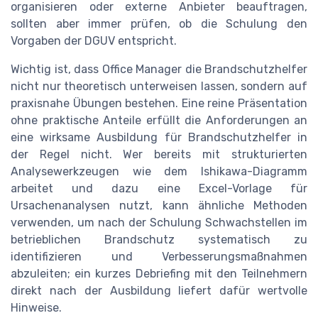
organisieren oder externe Anbieter beauftragen,
sollten aber immer prüfen, ob die Schulung den
Vorgaben der DGUV entspricht.
Wichtig ist, dass Office Manager die Brandschutzhelfer
nicht nur theoretisch unterweisen lassen, sondern auf
praxisnahe Übungen bestehen. Eine reine Präsentation
ohne praktische Anteile erfüllt die Anforderungen an
eine wirksame Ausbildung für Brandschutzhelfer in
der Regel nicht. Wer bereits mit strukturierten
Analysewerkzeugen wie dem Ishikawa-Diagramm
arbeitet und dazu eine Excel-Vorlage für
Ursachenanalysen nutzt, kann ähnliche Methoden
verwenden, um nach der Schulung Schwachstellen im
betrieblichen Brandschutz systematisch zu
identifizieren und Verbesserungsmaßnahmen
abzuleiten; ein kurzes Debriefing mit den Teilnehmern
direkt nach der Ausbildung liefert dafür wertvolle
Hinweise.