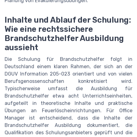
Planung von Evakuierungsübungen.
Inhalte und Ablauf der Schulung:
Wie eine rechtssichere
Brandschutzhelfer Ausbildung
aussieht
Die Schulung für Brandschutzhelfer folgt in
Deutschland einem klaren Rahmen, der sich an der
DGUV Information 205-023 orientiert und von vielen
Berufsgenossenschaften konkretisiert wird.
Typischerweise umfasst die Ausbildung für
Brandschutzhelfer etwa acht Unterrichtseinheiten,
aufgeteilt in theoretische Inhalte und praktische
Übungen an Feuerlöscheinrichtungen. Für Office
Manager ist entscheidend, dass die Inhalte der
Brandschutzhelfer Ausbildung dokumentiert, die
Qualifikation des Schulungsanbieters geprüft und die