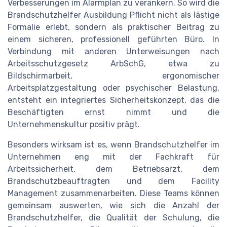
Verbesserungen im Alarmplan zu verankern. So wird die
Brandschutzhelfer Ausbildung Pflicht nicht als lästige
Formalie erlebt, sondern als praktischer Beitrag zu
einem sicheren, professionell geführten Büro. In
Verbindung mit anderen Unterweisungen nach
Arbeitsschutzgesetz ArbSchG, etwa zu
Bildschirmarbeit, ergonomischer
Arbeitsplatzgestaltung oder psychischer Belastung,
entsteht ein integriertes Sicherheitskonzept, das die
Beschäftigten ernst nimmt und die
Unternehmenskultur positiv prägt.
Besonders wirksam ist es, wenn Brandschutzhelfer im
Unternehmen eng mit der Fachkraft für
Arbeitssicherheit, dem Betriebsarzt, dem
Brandschutzbeauftragten und dem Facility
Management zusammenarbeiten. Diese Teams können
gemeinsam auswerten, wie sich die Anzahl der
Brandschutzhelfer, die Qualität der Schulung, die