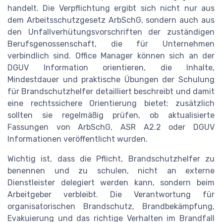
handelt. Die Verpflichtung ergibt sich nicht nur aus
dem Arbeitsschutzgesetz ArbSchG, sondern auch aus
den Unfallverhütungsvorschriften der zuständigen
Berufsgenossenschaft, die für Unternehmen
verbindlich sind. Office Manager können sich an der
DGUV Information orientieren, die Inhalte,
Mindestdauer und praktische Übungen der Schulung
für Brandschutzhelfer detailliert beschreibt und damit
eine rechtssichere Orientierung bietet; zusätzlich
sollten sie regelmäßig prüfen, ob aktualisierte
Fassungen von ArbSchG, ASR A2.2 oder DGUV
Informationen veröffentlicht wurden.
Wichtig ist, dass die Pflicht, Brandschutzhelfer zu
benennen und zu schulen, nicht an externe
Dienstleister delegiert werden kann, sondern beim
Arbeitgeber verbleibt. Die Verantwortung für
organisatorischen Brandschutz, Brandbekämpfung,
Evakuierung und das richtige Verhalten im Brandfall