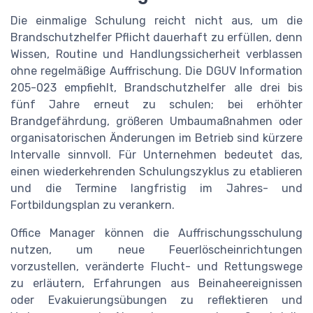
Die einmalige Schulung reicht nicht aus, um die
Brandschutzhelfer Pflicht dauerhaft zu erfüllen, denn
Wissen, Routine und Handlungssicherheit verblassen
ohne regelmäßige Auffrischung. Die DGUV Information
205-023 empfiehlt, Brandschutzhelfer alle drei bis
fünf Jahre erneut zu schulen; bei erhöhter
Brandgefährdung, größeren Umbaumaßnahmen oder
organisatorischen Änderungen im Betrieb sind kürzere
Intervalle sinnvoll. Für Unternehmen bedeutet das,
einen wiederkehrenden Schulungszyklus zu etablieren
und die Termine langfristig im Jahres- und
Fortbildungsplan zu verankern.
Office Manager können die Auffrischungsschulung
nutzen, um neue Feuerlöscheinrichtungen
vorzustellen, veränderte Flucht- und Rettungswege
zu erläutern, Erfahrungen aus Beinaheereignissen
oder Evakuierungsübungen zu reflektieren und