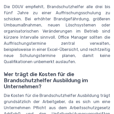
Die DGUV empfiehlt, Brandschutzhelfer alle drei bis
fünf Jahre zu einer Auffrischungsschulung zu
schicken. Bei erhöhter Brandgefährdung, größeren
Umbaumaßnahmen, neuen Löschsystemen oder
organisatorischen Veränderungen im Betrieb sind
kürzere Intervalle sinnvoll. Office Manager sollten die
Auffrischungstermine zentral verwalten,
beispielsweise in einer Excel-Übersicht, und rechtzeitig
neue Schulungstermine planen, damit keine
Qualifikationen unbemerkt auslaufen.
Wer trägt die Kosten für die
Brandschutzhelfer Ausbildung im
Unternehmen?
Die Kosten für die Brandschutzhelfer Ausbildung trägt
grundsätzlich der Arbeitgeber, da es sich um eine
Unternehmen Pflicht aus dem Arbeitsschutzgesetz
ArbSchG und den Unfallverhütungsvorschriften