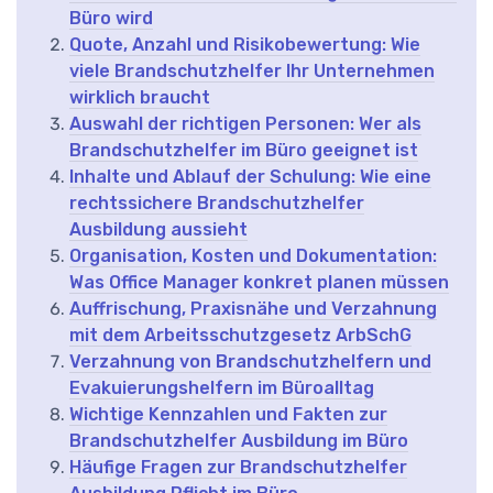
Büro wird
Quote, Anzahl und Risikobewertung: Wie
viele Brandschutzhelfer Ihr Unternehmen
wirklich braucht
Auswahl der richtigen Personen: Wer als
Brandschutzhelfer im Büro geeignet ist
Inhalte und Ablauf der Schulung: Wie eine
rechtssichere Brandschutzhelfer
Ausbildung aussieht
Organisation, Kosten und Dokumentation:
Was Office Manager konkret planen müssen
Auffrischung, Praxisnähe und Verzahnung
mit dem Arbeitsschutzgesetz ArbSchG
Verzahnung von Brandschutzhelfern und
Evakuierungshelfern im Büroalltag
Wichtige Kennzahlen und Fakten zur
Brandschutzhelfer Ausbildung im Büro
Häufige Fragen zur Brandschutzhelfer