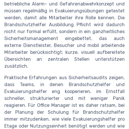
betriebliche Alarm- und Gefahrenabwehrkonzept und
müssen regelmäßig in Evakuierungsübungen getestet
werden, damit alle Mitarbeiter ihre Rolle kennen. Die
Brandschutzhelfer Ausbildung Pflicht wird dadurch
nicht nur formal erfüllt, sondern in ein ganzheitliches
Sicherheitsmanagement eingebettet, das auch
externe Dienstleister, Besucher und mobil arbeitende
Mitarbeiter berücksichtigt; kurze, visuell aufbereitete
Übersichten an zentralen Stellen unterstützen
zusätzlich.
Praktische Erfahrungen aus Sicherheitsaudits zeigen,
dass Teams, in denen Brandschutzhelfer und
Evakuierungshelfer eng kooperieren, im Ernstfall
schneller, strukturierter und mit weniger Panik
reagieren. Für Office Manager ist es daher ratsam, bei
der Planung der Schulung für Brandschutzhelfer
immer mitzudenken, wie viele Evakuierungshelfer pro
Etage oder Nutzungseinheit benötigt werden und wie