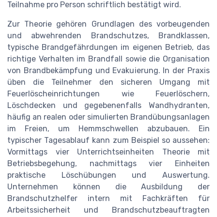
Teilnahme pro Person schriftlich bestätigt wird.
Zur Theorie gehören Grundlagen des vorbeugenden
und abwehrenden Brandschutzes, Brandklassen,
typische Brandgefährdungen im eigenen Betrieb, das
richtige Verhalten im Brandfall sowie die Organisation
von Brandbekämpfung und Evakuierung. In der Praxis
üben die Teilnehmer den sicheren Umgang mit
Feuerlöscheinrichtungen wie Feuerlöschern,
Löschdecken und gegebenenfalls Wandhydranten,
häufig an realen oder simulierten Brandübungsanlagen
im Freien, um Hemmschwellen abzubauen. Ein
typischer Tagesablauf kann zum Beispiel so aussehen:
Vormittags vier Unterrichtseinheiten Theorie mit
Betriebsbegehung, nachmittags vier Einheiten
praktische Löschübungen und Auswertung.
Unternehmen können die Ausbildung der
Brandschutzhelfer intern mit Fachkräften für
Arbeitssicherheit und Brandschutzbeauftragten