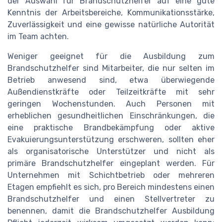
der Auswahl für Brandschutzhelfer auf eine gute
Kenntnis der Arbeitsbereiche, Kommunikationsstärke,
Zuverlässigkeit und eine gewisse natürliche Autorität
im Team achten.
Weniger geeignet für die Ausbildung zum
Brandschutzhelfer sind Mitarbeiter, die nur selten im
Betrieb anwesend sind, etwa überwiegende
Außendienstkräfte oder Teilzeitkräfte mit sehr
geringen Wochenstunden. Auch Personen mit
erheblichen gesundheitlichen Einschränkungen, die
eine praktische Brandbekämpfung oder aktive
Evakuierungsunterstützung erschweren, sollten eher
als organisatorische Unterstützer und nicht als
primäre Brandschutzhelfer eingeplant werden. Für
Unternehmen mit Schichtbetrieb oder mehreren
Etagen empfiehlt es sich, pro Bereich mindestens einen
Brandschutzhelfer und einen Stellvertreter zu
benennen, damit die Brandschutzhelfer Ausbildung