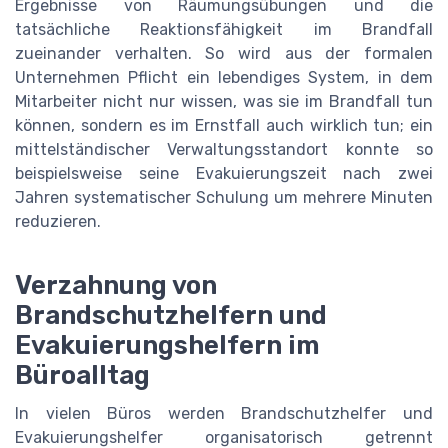
Ergebnisse von Räumungsübungen und die
tatsächliche Reaktionsfähigkeit im Brandfall
zueinander verhalten. So wird aus der formalen
Unternehmen Pflicht ein lebendiges System, in dem
Mitarbeiter nicht nur wissen, was sie im Brandfall tun
können, sondern es im Ernstfall auch wirklich tun; ein
mittelständischer Verwaltungsstandort konnte so
beispielsweise seine Evakuierungszeit nach zwei
Jahren systematischer Schulung um mehrere Minuten
reduzieren.
Verzahnung von
Brandschutzhelfern und
Evakuierungshelfern im
Büroalltag
In vielen Büros werden Brandschutzhelfer und
Evakuierungshelfer organisatorisch getrennt