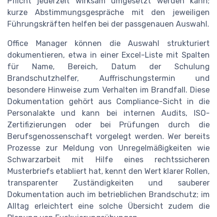
Pflicht jederzeit wirksam umgesetzt werden kann;
kurze Abstimmungsgespräche mit den jeweiligen
Führungskräften helfen bei der passgenauen Auswahl.
Office Manager können die Auswahl strukturiert
dokumentieren, etwa in einer Excel-Liste mit Spalten
für Name, Bereich, Datum der Schulung
Brandschutzhelfer, Auffrischungstermin und
besondere Hinweise zum Verhalten im Brandfall. Diese
Dokumentation gehört aus Compliance-Sicht in die
Personalakte und kann bei internen Audits, ISO-
Zertifizierungen oder bei Prüfungen durch die
Berufsgenossenschaft vorgelegt werden. Wer bereits
Prozesse zur Meldung von Unregelmäßigkeiten wie
Schwarzarbeit mit Hilfe eines rechtssicheren
Musterbriefs etabliert hat, kennt den Wert klarer Rollen,
transparenter Zuständigkeiten und sauberer
Dokumentation auch im betrieblichen Brandschutz; im
Alltag erleichtert eine solche Übersicht zudem die