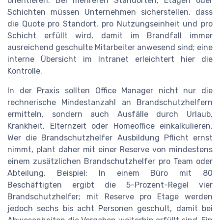
orientieren. Bei mehreren Standorten, Etagen oder
Schichten müssen Unternehmen sicherstellen, dass
die Quote pro Standort, pro Nutzungseinheit und pro
Schicht erfüllt wird, damit im Brandfall immer
ausreichend geschulte Mitarbeiter anwesend sind; eine
interne Übersicht im Intranet erleichtert hier die
Kontrolle.
In der Praxis sollten Office Manager nicht nur die
rechnerische Mindestanzahl an Brandschutzhelfern
ermitteln, sondern auch Ausfälle durch Urlaub,
Krankheit, Elternzeit oder Homeoffice einkalkulieren.
Wer die Brandschutzhelfer Ausbildung Pflicht ernst
nimmt, plant daher mit einer Reserve von mindestens
einem zusätzlichen Brandschutzhelfer pro Team oder
Abteilung. Beispiel: In einem Büro mit 80
Beschäftigten ergibt die 5-Prozent-Regel vier
Brandschutzhelfer; mit Reserve pro Etage werden
jedoch sechs bis acht Personen geschult, damit bei