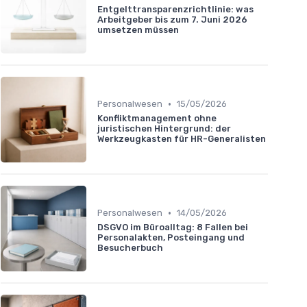
Entgelttransparenzrichtlinie: was
Arbeitgeber bis zum 7. Juni 2026
umsetzen müssen
•
Personalwesen
15/05/2026
Konfliktmanagement ohne
juristischen Hintergrund: der
Werkzeugkasten für HR-Generalisten
•
Personalwesen
14/05/2026
DSGVO im Büroalltag: 8 Fallen bei
Personalakten, Posteingang und
Besucherbuch