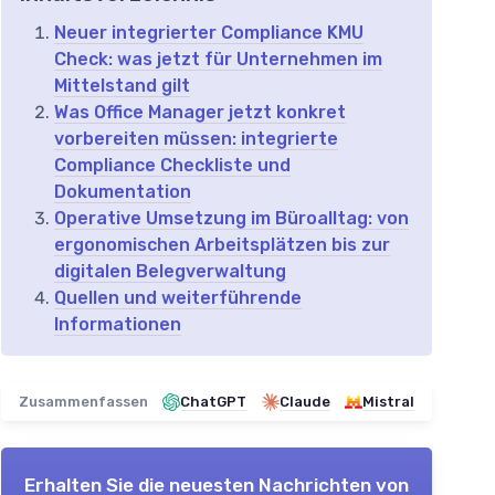
Neuer integrierter Compliance KMU
Check: was jetzt für Unternehmen im
Mittelstand gilt
Was Office Manager jetzt konkret
vorbereiten müssen: integrierte
Compliance Checkliste und
Dokumentation
Operative Umsetzung im Büroalltag: von
ergonomischen Arbeitsplätzen bis zur
digitalen Belegverwaltung
Quellen und weiterführende
Informationen
Zusammenfassen
ChatGPT
Claude
Mistral
Erhalten Sie die neuesten Nachrichten von