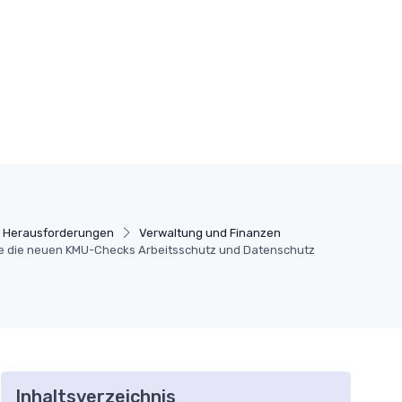
Herausforderungen
Verwaltung und Finanzen
e die neuen KMU-Checks Arbeitsschutz und Datenschutz
Inhaltsverzeichnis