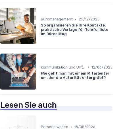
•
Büromanagement
25/12/2025
So organisieren Sie Ihre Kontakte:
praktische Vorlage für Telefonliste
im Büroalltag
•
Kommunikation und Unternehmenskultur
12/06/2025
Wie geht man mit einem Mitarbeiter
um, der die Autorität untergräbt?
Lesen Sie auch
•
Personalwesen
18/05/2026