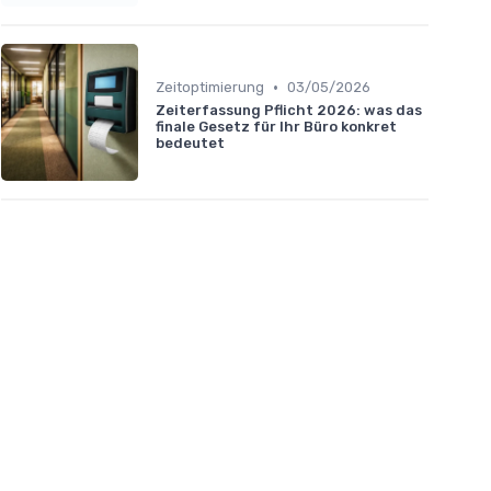
•
Zeitoptimierung
03/05/2026
Zeiterfassung Pflicht 2026: was das
finale Gesetz für Ihr Büro konkret
bedeutet