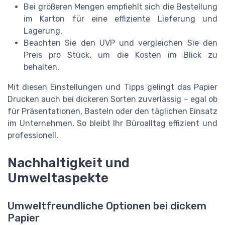
Bei größeren Mengen empfiehlt sich die Bestellung
im Karton für eine effiziente Lieferung und
Lagerung.
Beachten Sie den UVP und vergleichen Sie den
Preis pro Stück, um die Kosten im Blick zu
behalten.
Mit diesen Einstellungen und Tipps gelingt das Papier
Drucken auch bei dickeren Sorten zuverlässig – egal ob
für Präsentationen, Basteln oder den täglichen Einsatz
im Unternehmen. So bleibt Ihr Büroalltag effizient und
professionell.
Nachhaltigkeit und
Umweltaspekte
Umweltfreundliche Optionen bei dickem
Papier