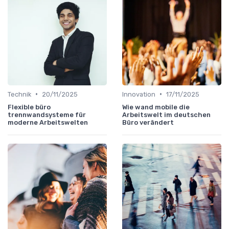
•
•
Technik
20/11/2025
Innovation
17/11/2025
Flexible büro
Wie wand mobile die
trennwandsysteme für
Arbeitswelt im deutschen
moderne Arbeitswelten
Büro verändert