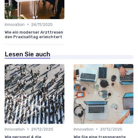
•
Innovation
24/11/2025
Wie ein moderner Arzttresen
den Praxisalltag erleichtert
Lesen Sie auch
•
•
Innovation
29/12/2025
Innovation
29/12/2025
Wie personal 4 die
Wie Sie eine transparente