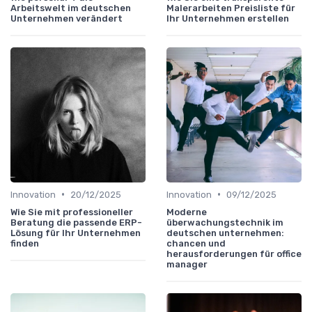
Arbeitswelt im deutschen
Malerarbeiten Preisliste für
Unternehmen verändert
Ihr Unternehmen erstellen
•
•
Innovation
20/12/2025
Innovation
09/12/2025
Wie Sie mit professioneller
Moderne
Beratung die passende ERP-
überwachungstechnik im
Lösung für Ihr Unternehmen
deutschen unternehmen:
finden
chancen und
herausforderungen für office
manager