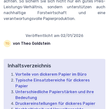
achten. So sichern Sie sich nicht nur ein gutes Preis-
Leistungs-Verhältnis, sondern unterstützen auch
nachhaltige Forstwirtschaft und eine
verantwortungsvolle Papierproduktion.
Veröffentlicht am
02/01/2026
von Theo Goldstein
Inhaltsverzeichnis
Vorteile von dickerem Papier im Büro
Typische Einsatzbereiche für dickeres
Papier
Unterschiedliche Papierstärken und ihre
Bedeutung
Druckereinstellungen für dickeres Papier