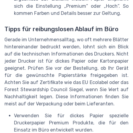
sich die Einstellung „Premium“ oder „Hoch“. So
kommen Farben und Details besser zur Geltung.
Tipps für reibungslosen Ablauf im Büro
Gerade im Unternehmensalltag, wo oft mehrere Blätter
hintereinander bedruckt werden, lohnt sich ein Blick
auf die technischen Informationen des Druckers. Nicht
jeder Drucker ist für dickes Papier oder Kartonpapier
geeignet. Prüfen Sie vor der Bestellung, ob Ihr Gerät
für die gewünschte Papierstärke freigegeben ist.
Achten Sie auf Zertifikate wie das EU Ecolabel oder das
Forest Stewardship Council Siegel, wenn Sie Wert auf
Nachhaltigkeit legen. Diese Informationen finden Sie
meist auf der Verpackung oder beim Lieferanten.
Verwenden Sie für dickes Papier spezielle
Druckerpapier Premium Produkte, die für den
Einsatz im Büro entwickelt wurden.