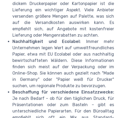
dickem Druckerpapier oder Kartonpapier ist die
Lieferung ein wichtiger Aspekt. Viele Anbieter
versenden größere Mengen auf Palette, was sich
auf die Versandkosten auswirken kann. Es
empfiehlt sich, auf Angebote mit kostenfreier
Lieferung oder Mengenrabatten zu achten.
Nachhaltigkeit und Ecolabel:
Immer mehr
Unternehmen legen Wert auf umweltfreundliches
Papier, etwa mit EU Ecolabel oder aus nachhaltig
bewirtschafteten Wäldern. Diese Informationen
finden sich meist auf der Verpackung oder im
Online-Shop. Sie können auch gezielt nach "Made
in Germany" oder "Papier weiß für Drucker"
suchen, um regionale Produkte zu bevorzugen.
Beschaffung für verschiedene Einsatzzwecke:
Je nach Bedarf – ob für den täglichen Druck, für
Präsentationen oder zum Basteln – gibt es
unterschiedliche Papierarten. Für den Büroalltag
empfiehlt sich oft ein Mix aus Standard-