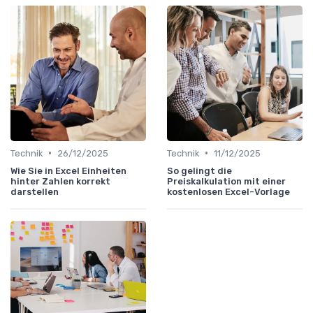
•
•
Technik
26/12/2025
Technik
11/12/2025
Wie Sie in Excel Einheiten
So gelingt die
hinter Zahlen korrekt
Preiskalkulation mit einer
darstellen
kostenlosen Excel-Vorlage