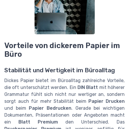
Vorteile von dickerem Papier im
Büro
Stabilität und Wertigkeit im Büroalltag
Dickes Papier bietet im Büroalltag zahlreiche Vorteile,
die oft unterschätzt werden. Ein
DIN Blatt
mit höherer
Grammatur fühlt sich nicht nur wertiger an, sondern
sorgt auch für mehr Stabilität beim
Papier Drucken
und beim
Papier Bedrucken
. Gerade bei wichtigen
Dokumenten, Präsentationen oder Angeboten macht
ein
Blatt Premium
den Unterschied. Das
Druckerpapier Premium
ist weniger anfällig für