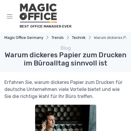
Cookie-Einstellungen
BEST OFFICE MANAGER EVER
Magic Office Germany
Trends
Technik
Warum dickeres Papie
Blog
Warum dickeres Papier zum Drucken
im Büroalltag sinnvoll ist
Erfahren Sie, warum dickeres Papier zum Drucken für
deutsche Unternehmen viele Vorteile bietet und wie
Sie die richtige Wahl für Ihr Büro treffen.