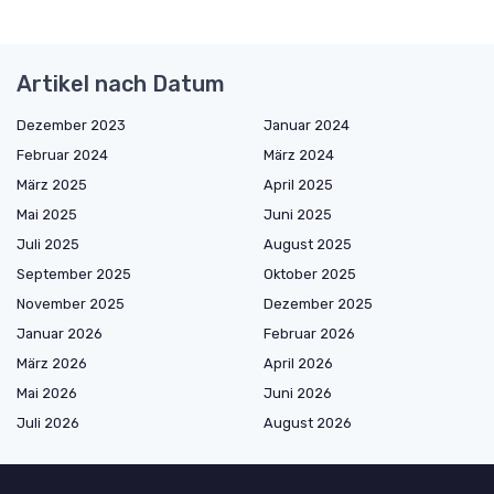
Artikel nach Datum
Dezember 2023
Januar 2024
Februar 2024
März 2024
März 2025
April 2025
Mai 2025
Juni 2025
Juli 2025
August 2025
September 2025
Oktober 2025
November 2025
Dezember 2025
Januar 2026
Februar 2026
März 2026
April 2026
Mai 2026
Juni 2026
Juli 2026
August 2026