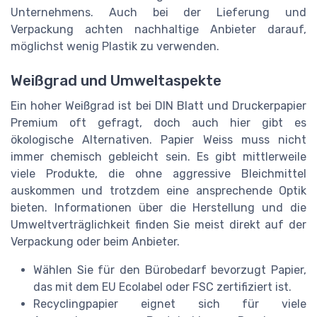
Unternehmens. Auch bei der Lieferung und
Verpackung achten nachhaltige Anbieter darauf,
möglichst wenig Plastik zu verwenden.
Weißgrad und Umweltaspekte
Ein hoher Weißgrad ist bei DIN Blatt und Druckerpapier
Premium oft gefragt, doch auch hier gibt es
ökologische Alternativen. Papier Weiss muss nicht
immer chemisch gebleicht sein. Es gibt mittlerweile
viele Produkte, die ohne aggressive Bleichmittel
auskommen und trotzdem eine ansprechende Optik
bieten. Informationen über die Herstellung und die
Umweltverträglichkeit finden Sie meist direkt auf der
Verpackung oder beim Anbieter.
Wählen Sie für den Bürobedarf bevorzugt Papier,
das mit dem EU Ecolabel oder FSC zertifiziert ist.
Recyclingpapier eignet sich für viele