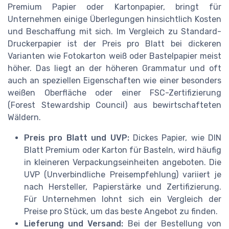
Premium Papier oder Kartonpapier, bringt für
Unternehmen einige Überlegungen hinsichtlich Kosten
und Beschaffung mit sich. Im Vergleich zu Standard-
Druckerpapier ist der Preis pro Blatt bei dickeren
Varianten wie Fotokarton weiß oder Bastelpapier meist
höher. Das liegt an der höheren Grammatur und oft
auch an speziellen Eigenschaften wie einer besonders
weißen Oberfläche oder einer FSC-Zertifizierung
(Forest Stewardship Council) aus bewirtschafteten
Wäldern.
Preis pro Blatt und UVP:
Dickes Papier, wie DIN
Blatt Premium oder Karton für Basteln, wird häufig
in kleineren Verpackungseinheiten angeboten. Die
UVP (Unverbindliche Preisempfehlung) variiert je
nach Hersteller, Papierstärke und Zertifizierung.
Für Unternehmen lohnt sich ein Vergleich der
Preise pro Stück, um das beste Angebot zu finden.
Lieferung und Versand:
Bei der Bestellung von