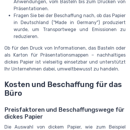
Anwendungen, vom Basteln bis zum Drucken von
Präsentationen.
Fragen Sie bei der Beschaffung nach, ob das Papier
in Deutschland ("Made in Germany") produziert
wurde, um Transportwege und Emissionen zu
reduzieren.
Ob für den Druck von Informationen, das Basteln oder
als Karton für Präsentationsmappen – nachhaltiges
dickes Papier ist vielseitig einsetzbar und unterstützt
Ihr Unternehmen dabei, umweltbewusst zu handeln.
Kosten und Beschaffung für das
Büro
Preisfaktoren und Beschaffungswege für
dickes Papier
Die Auswahl von dickem Papier, wie zum Beispiel