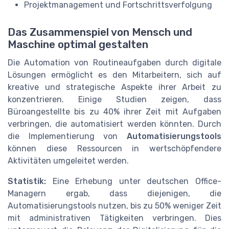
Projektmanagement und Fortschrittsverfolgung
Das Zusammenspiel von Mensch und
Maschine optimal gestalten
Die Automation von Routineaufgaben durch digitale
Lösungen ermöglicht es den Mitarbeitern, sich auf
kreative und strategische Aspekte ihrer Arbeit zu
konzentrieren. Einige Studien zeigen, dass
Büroangestellte bis zu 40% ihrer Zeit mit Aufgaben
verbringen, die automatisiert werden könnten. Durch
die Implementierung von
Automatisierungstools
können diese Ressourcen in wertschöpfendere
Aktivitäten umgeleitet werden.
Statistik:
Eine Erhebung unter deutschen Office-
Managern ergab, dass diejenigen, die
Automatisierungstools nutzen, bis zu 50% weniger Zeit
mit administrativen Tätigkeiten verbringen. Dies