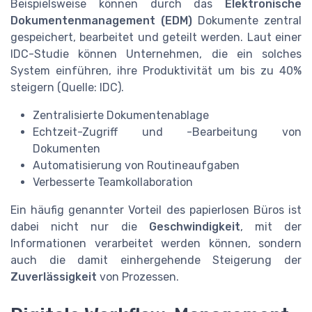
Beispielsweise können durch das
Elektronische
Dokumentenmanagement (EDM)
Dokumente zentral
gespeichert, bearbeitet und geteilt werden. Laut einer
IDC-Studie können Unternehmen, die ein solches
System einführen, ihre Produktivität um bis zu 40%
steigern (Quelle: IDC).
Zentralisierte Dokumentenablage
Echtzeit-Zugriff und -Bearbeitung von
Dokumenten
Automatisierung von Routineaufgaben
Verbesserte Teamkollaboration
Ein häufig genannter Vorteil des papierlosen Büros ist
dabei nicht nur die
Geschwindigkeit
, mit der
Informationen verarbeitet werden können, sondern
auch die damit einhergehende Steigerung der
Zuverlässigkeit
von Prozessen.