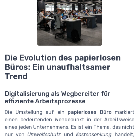
Die Evolution des papierlosen
Büros: Ein unaufhaltsamer
Trend
Digitalisierung als Wegbereiter für
effiziente Arbeitsprozesse
Die Umstellung auf ein
papierloses Büro
markiert
einen bedeutenden Wendepunkt in der Arbeitsweise
eines jeden Unternehmens. Es ist ein Thema, das nicht
nur von
Umweltschutz
und
Kostensenkung
handelt,