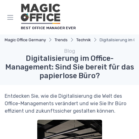
Cookie-Einstellungen
BEST OFFICE MANAGER EVER
Magic Office Germany
Trends
Technik
Digitalisierung im O
Blog
Digitalisierung im Office-
Management: Sind Sie bereit für das
papierlose Büro?
Entdecken Sie, wie die Digitalisierung die Welt des
Office-Managements verändert und wie Sie Ihr Büro
effizient und zukunftssicher gestalten können.