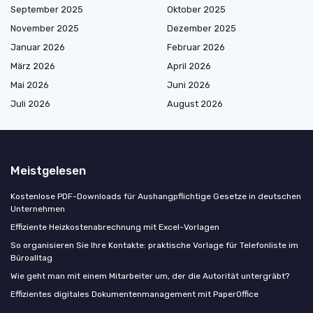
September 2025
Oktober 2025
November 2025
Dezember 2025
Januar 2026
Februar 2026
März 2026
April 2026
Mai 2026
Juni 2026
Juli 2026
August 2026
Meistgelesen
Kostenlose PDF-Downloads für Aushangpflichtige Gesetze in deutschen
Unternehmen
Effiziente Heizkostenabrechnung mit Excel-Vorlagen
So organisieren Sie Ihre Kontakte: praktische Vorlage für Telefonliste im
Büroalltag
Wie geht man mit einem Mitarbeiter um, der die Autorität untergräbt?
Effizientes digitales Dokumentenmanagement mit PaperOffice