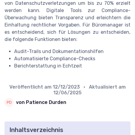
von Datenschutzverletzungen um bis zu 70% erzielt
werden kann. Digitale Tools zur Compliance-
Überwachung bieten Transparenz und erleichtern die
Einhaltung rechtlicher Vorgaben. Für Büromanager ist
es entscheidend, sich für Lösungen zu entscheiden,
die folgende Funktionen bieten:
Audit-Trails und Dokumentationshilfen
Automatisierte Compliance-Checks
Berichterstattung in Echtzeit
Veröffentlicht am
12/12/2023
• Aktualisiert am
12/06/2025
von Patience Durden
Inhaltsverzeichnis