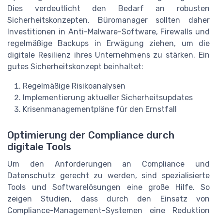
Dies verdeutlicht den Bedarf an robusten
Sicherheitskonzepten. Büromanager sollten daher
Investitionen in Anti-Malware-Software, Firewalls und
regelmäßige Backups in Erwägung ziehen, um die
digitale Resilienz ihres Unternehmens zu stärken. Ein
gutes Sicherheitskonzept beinhaltet:
Regelmäßige Risikoanalysen
Implementierung aktueller Sicherheitsupdates
Krisenmanagementpläne für den Ernstfall
Optimierung der Compliance durch
digitale Tools
Um den Anforderungen an Compliance und
Datenschutz gerecht zu werden, sind spezialisierte
Tools und Softwarelösungen eine große Hilfe. So
zeigen Studien, dass durch den Einsatz von
Compliance-Management-Systemen eine Reduktion