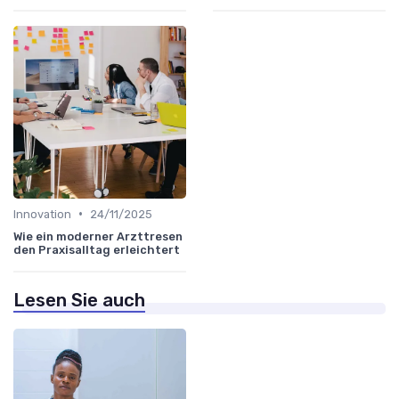
•
Innovation
24/11/2025
Wie ein moderner Arzttresen
den Praxisalltag erleichtert
Lesen Sie auch