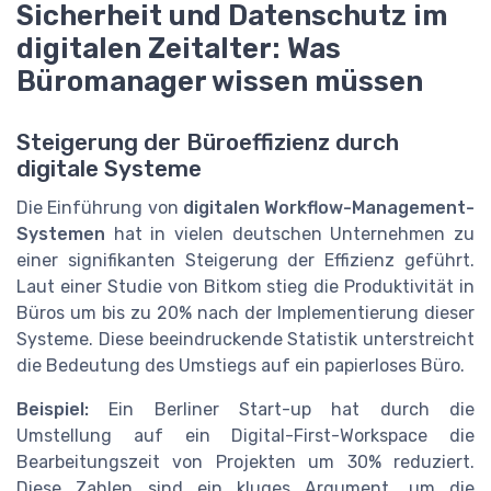
Sicherheit und Datenschutz im
digitalen Zeitalter: Was
Büromanager wissen müssen
Steigerung der Büroeffizienz durch
digitale Systeme
Die Einführung von
digitalen Workflow-Management-
Systemen
hat in vielen deutschen Unternehmen zu
einer signifikanten Steigerung der Effizienz geführt.
Laut einer Studie von Bitkom stieg die Produktivität in
Büros um bis zu 20% nach der Implementierung dieser
Systeme. Diese beeindruckende Statistik unterstreicht
die Bedeutung des Umstiegs auf ein papierloses Büro.
Beispiel:
Ein Berliner Start-up hat durch die
Umstellung auf ein Digital-First-Workspace die
Bearbeitungszeit von Projekten um 30% reduziert.
Diese Zahlen sind ein kluges Argument, um die