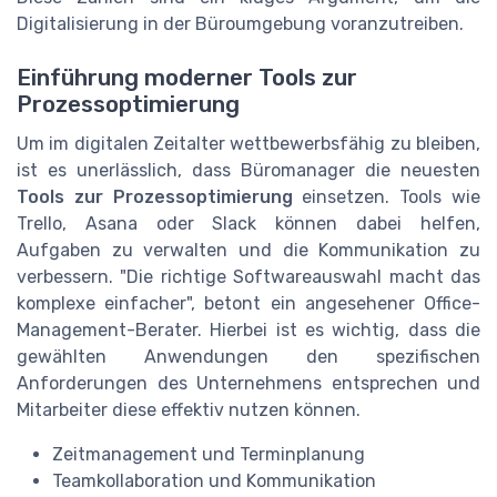
Digitalisierung in der Büroumgebung voranzutreiben.
Einführung moderner Tools zur
Prozessoptimierung
Um im digitalen Zeitalter wettbewerbsfähig zu bleiben,
ist es unerlässlich, dass Büromanager die neuesten
Tools zur Prozessoptimierung
einsetzen. Tools wie
Trello, Asana oder Slack können dabei helfen,
Aufgaben zu verwalten und die Kommunikation zu
verbessern. "Die richtige Softwareauswahl macht das
komplexe einfacher", betont ein angesehener Office-
Management-Berater. Hierbei ist es wichtig, dass die
gewählten Anwendungen den spezifischen
Anforderungen des Unternehmens entsprechen und
Mitarbeiter diese effektiv nutzen können.
Zeitmanagement und Terminplanung
Teamkollaboration und Kommunikation