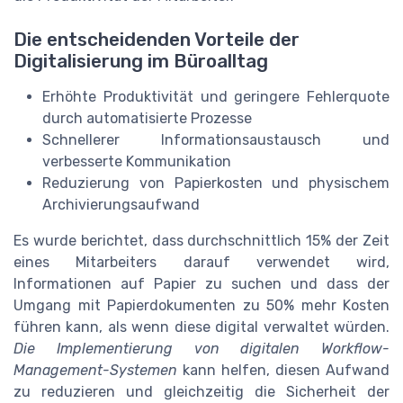
Die entscheidenden Vorteile der
Digitalisierung im Büroalltag
Erhöhte Produktivität und geringere Fehlerquote
durch automatisierte Prozesse
Schnellerer Informationsaustausch und
verbesserte Kommunikation
Reduzierung von Papierkosten und physischem
Archivierungsaufwand
Es wurde berichtet, dass durchschnittlich 15% der Zeit
eines Mitarbeiters darauf verwendet wird,
Informationen auf Papier zu suchen und dass der
Umgang mit Papierdokumenten zu 50% mehr Kosten
führen kann, als wenn diese digital verwaltet würden.
Die Implementierung von digitalen Workflow-
Management-Systemen
kann helfen, diesen Aufwand
zu reduzieren und gleichzeitig die Sicherheit der