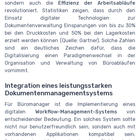
sondern auch die
Effizienz der Arbeitsabläufe
revolutioniert. Statistiken zeigen, dass durch den
Einsatz digitaler Technologien zur
Dokumentenverwaltung Einsparungen von bis zu 30%
bei den Druckkosten und 50% bei den Lagerkosten
erzielt werden können (Quelle: Gartner). Solche Zahlen
sind ein deutliches Zeichen dafür, dass die
Digitalisierung einen Paradigmenwechsel in der
Organisation und Verwaltung von Büroabläufen
vornimmt.
Integration eines leistungsstarken
Dokumentenmanagementsystems
Für Büromanager ist die Implementierung eines
digitalen
Workflow-Management-Systems
von
entscheidender Bedeutung. Ein solches System sollte
nicht nur benutzerfreundlich sein, sondern auch mit
vorhandenen Applikationen kompatibel sein.