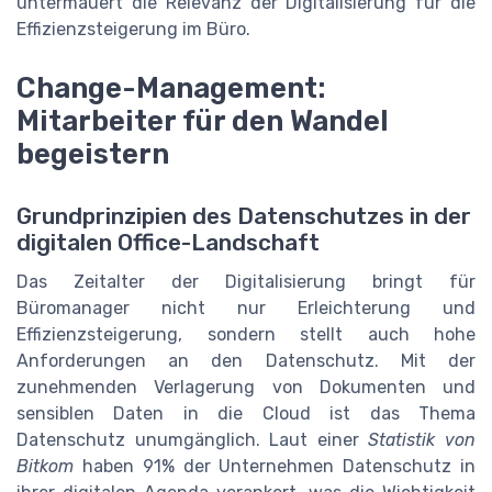
untermauert die Relevanz der Digitalisierung für die
Effizienzsteigerung im Büro.
Change-Management:
Mitarbeiter für den Wandel
begeistern
Grundprinzipien des Datenschutzes in der
digitalen Office-Landschaft
Das Zeitalter der Digitalisierung bringt für
Büromanager nicht nur Erleichterung und
Effizienzsteigerung, sondern stellt auch hohe
Anforderungen an den Datenschutz. Mit der
zunehmenden Verlagerung von Dokumenten und
sensiblen Daten in die Cloud ist das Thema
Datenschutz unumgänglich. Laut einer
Statistik von
Bitkom
haben 91% der Unternehmen Datenschutz in