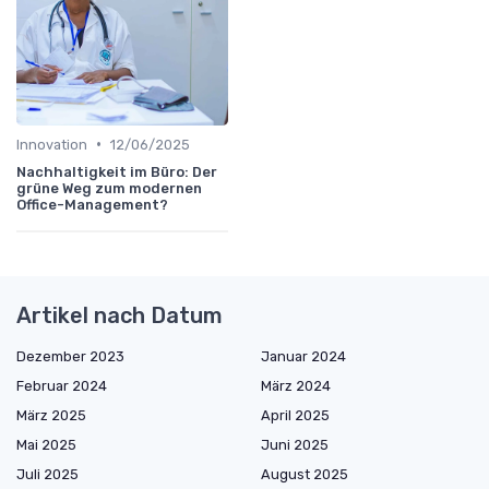
•
Innovation
12/06/2025
Nachhaltigkeit im Büro: Der
grüne Weg zum modernen
Office-Management?
Artikel nach Datum
Dezember 2023
Januar 2024
Februar 2024
März 2024
März 2025
April 2025
Mai 2025
Juni 2025
Juli 2025
August 2025