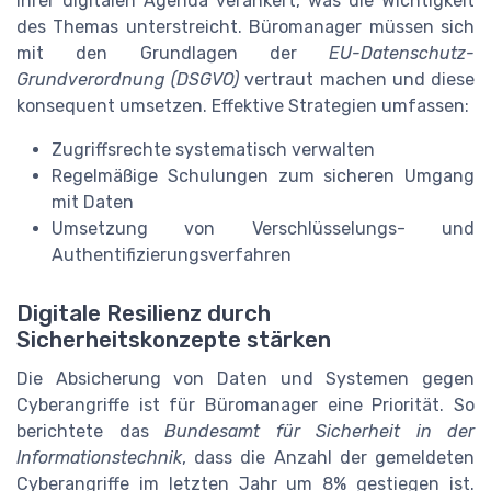
ihrer digitalen Agenda verankert, was die Wichtigkeit
des Themas unterstreicht. Büromanager müssen sich
mit den Grundlagen der
EU-Datenschutz-
Grundverordnung (DSGVO)
vertraut machen und diese
konsequent umsetzen. Effektive Strategien umfassen:
Zugriffsrechte systematisch verwalten
Regelmäßige Schulungen zum sicheren Umgang
mit Daten
Umsetzung von Verschlüsselungs- und
Authentifizierungsverfahren
Digitale Resilienz durch
Sicherheitskonzepte stärken
Die Absicherung von Daten und Systemen gegen
Cyberangriffe ist für Büromanager eine Priorität. So
berichtete das
Bundesamt für Sicherheit in der
Informationstechnik
, dass die Anzahl der gemeldeten
Cyberangriffe im letzten Jahr um 8% gestiegen ist.