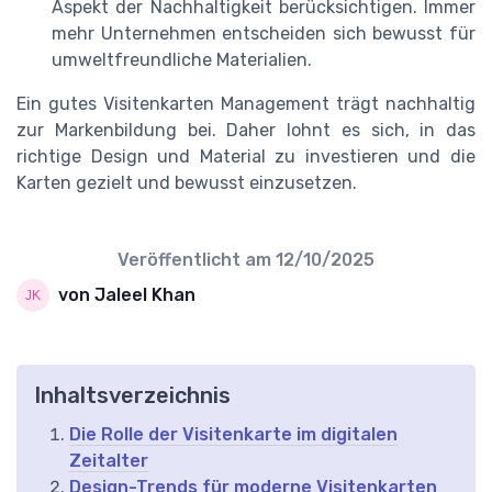
Aspekt der Nachhaltigkeit berücksichtigen. Immer
mehr Unternehmen entscheiden sich bewusst für
umweltfreundliche Materialien.
Ein gutes Visitenkarten Management trägt nachhaltig
zur Markenbildung bei. Daher lohnt es sich, in das
richtige Design und Material zu investieren und die
Karten gezielt und bewusst einzusetzen.
Veröffentlicht am
12/10/2025
von Jaleel Khan
Inhaltsverzeichnis
Die Rolle der Visitenkarte im digitalen
Zeitalter
Design-Trends für moderne Visitenkarten