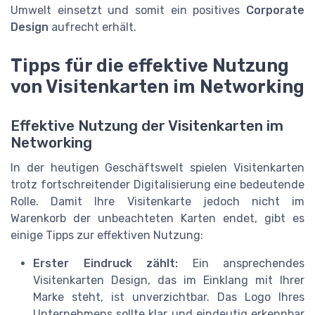
Umwelt einsetzt und somit ein positives
Corporate
Design
aufrecht erhält.
Tipps für die effektive Nutzung
von Visitenkarten im Networking
Effektive Nutzung der Visitenkarten im
Networking
In der heutigen Geschäftswelt spielen Visitenkarten
trotz fortschreitender Digitalisierung eine bedeutende
Rolle. Damit Ihre Visitenkarte jedoch nicht im
Warenkorb der unbeachteten Karten endet, gibt es
einige Tipps zur effektiven Nutzung:
Erster Eindruck zählt:
Ein ansprechendes
Visitenkarten Design, das im Einklang mit Ihrer
Marke steht, ist unverzichtbar. Das Logo Ihres
Unternehmens sollte klar und eindeutig erkennbar