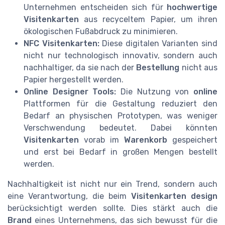
Unternehmen entscheiden sich für
hochwertige
Visitenkarten
aus recyceltem Papier, um ihren
ökologischen Fußabdruck zu minimieren.
NFC Visitenkarten:
Diese digitalen Varianten sind
nicht nur technologisch innovativ, sondern auch
nachhaltiger, da sie nach der
Bestellung
nicht aus
Papier hergestellt werden.
Online Designer Tools:
Die Nutzung von
online
Plattformen für die Gestaltung reduziert den
Bedarf an physischen Prototypen, was weniger
Verschwendung bedeutet. Dabei könnten
Visitenkarten
vorab im
Warenkorb
gespeichert
und erst bei Bedarf in großen Mengen bestellt
werden.
Nachhaltigkeit ist nicht nur ein Trend, sondern auch
eine Verantwortung, die beim
Visitenkarten design
berücksichtigt werden sollte. Dies stärkt auch die
Brand
eines Unternehmens, das sich bewusst für die