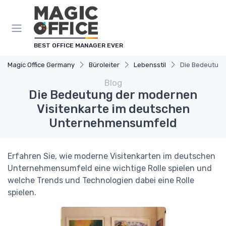
Cookie-Einstellungen
BEST OFFICE MANAGER EVER
Magic Office Germany
Büroleiter
Lebensstil
Die Bedeutung
Blog
Die Bedeutung der modernen
Visitenkarte im deutschen
Unternehmensumfeld
Erfahren Sie, wie moderne Visitenkarten im deutschen
Unternehmensumfeld eine wichtige Rolle spielen und
welche Trends und Technologien dabei eine Rolle
spielen.