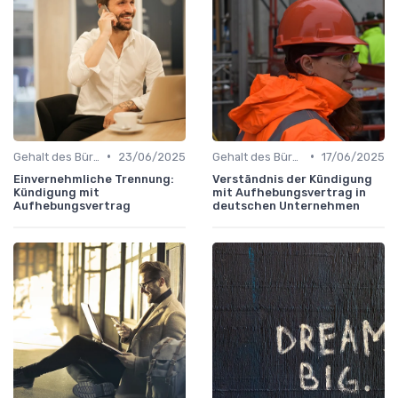
•
•
Gehalt des Büroleiters
23/06/2025
Gehalt des Büroleiters
17/06/2025
Einvernehmliche Trennung:
Verständnis der Kündigung
Kündigung mit
mit Aufhebungsvertrag in
Aufhebungsvertrag
deutschen Unternehmen