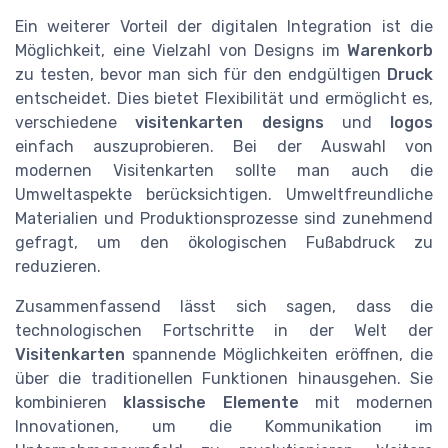
Ein weiterer Vorteil der digitalen Integration ist die
Möglichkeit, eine Vielzahl von Designs im
Warenkorb
zu testen, bevor man sich für den endgültigen
Druck
entscheidet. Dies bietet Flexibilität und ermöglicht es,
verschiedene
visitenkarten designs
und
logos
einfach auszuprobieren. Bei der Auswahl von
modernen Visitenkarten sollte man auch die
Umweltaspekte berücksichtigen. Umweltfreundliche
Materialien und Produktionsprozesse sind zunehmend
gefragt, um den ökologischen Fußabdruck zu
reduzieren.
Zusammenfassend lässt sich sagen, dass die
technologischen Fortschritte in der Welt der
Visitenkarten
spannende Möglichkeiten eröffnen, die
über die traditionellen Funktionen hinausgehen. Sie
kombinieren
klassische Elemente
mit modernen
Innovationen, um die Kommunikation im