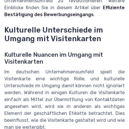
Unternehmensumfeld zu revolutionieren. Weitere
Einblicke finden Sie in diesem Artikel über
Effiziente
Bestätigung des Bewerbungseingangs
.
Kulturelle Unterschiede im
Umgang mit Visitenkarten
Kulturelle Nuancen im Umgang mit
Visitenkarten
Im deutschen Unternehmensumfeld spielt die
Visitenkarte eine wichtige Rolle, und kulturelle
Unterschiede im Umgang damit können nicht ignoriert
werden. Während in einigen Kulturen die Visitenkarte
einfach als Mittel zur Übermittlung von Kontaktdaten
angesehen wird, wird sie in anderen als wichtiges
Element der geschäftlichen Etikette betrachtet. Dies
beeinflusst, wie die Visitenkarte gestaltet wird und wie
man sie weitergibt.