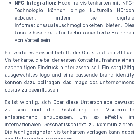
NFC-Integration:
Moderne visitenkarten mit NFC-
Technologie können einige kulturelle Hürden
abbauen, indem sie digitale
Informationsaustauschmöglichkeiten bieten. Dies
könnte besonders für technikorientierte Branchen
von Vorteil sein.
Ein weiteres Beispiel betrifft die Optik und den Stil der
Visitenkarte, die bei der ersten Kontaktaufnahme einen
nachhaltigen Eindruck hinterlassen soll. Ein sorgfältig
ausgewähltes logo und eine passende brand identity
können dazu beitragen, das image des unternehmens
positiv zu beeinflussen.
Es ist wichtig, sich über diese Unterschiede bewusst
zu sein und die Gestaltung der Visitenkarte
entsprechend anzupassen, um so effektiv im
internationalen Geschäftskontext zu kommunizieren.
Die Wahl geeigneter visitenkarten vorlagen kann dabei