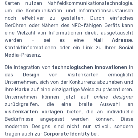
Karten nutzen Nahfeldkommunikationstechnologie,
um die Kommunikation und Informationsaustausch
noch effektiver zu gestalten. Durch einfaches
Berühren oder Nähern des NFC-fähigen Geräts kann
eine Vielzahl von Informationen direkt ausgetauscht
werden – sei es eine
Mail Adresse
,
Kontaktinformationen oder ein Link zu Ihrer
Social
Media
-Präsenz.
Die Integration von
technologischen Innovationen
in
das
Design
von Visitenkarten ermöglicht
Unternehmen, sich von der Konkurrenz abzuheben und
ihre
Marke
auf eine einzigartige Weise zu präsentieren.
Unternehmen können jetzt auf
online designer
zurückgreifen, die eine breite Auswahl an
visitenkarten vorlagen
bieten, die an individuelle
Bedürfnisse angepasst werden können. Diese
modernen Designs sind nicht nur stilvoll, sondern
tragen auch zur
Corporate Identity
bei.