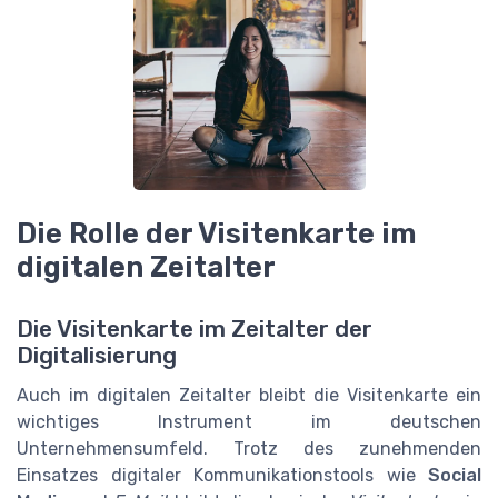
Die Rolle der Visitenkarte im
digitalen Zeitalter
Die Visitenkarte im Zeitalter der
Digitalisierung
Auch im digitalen Zeitalter bleibt die Visitenkarte ein
wichtiges Instrument im deutschen
Unternehmensumfeld. Trotz des zunehmenden
Einsatzes digitaler Kommunikationstools wie
Social