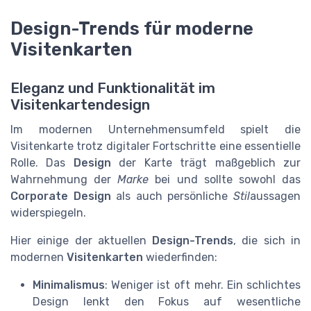
Design-Trends für moderne
Visitenkarten
Eleganz und Funktionalität im
Visitenkartendesign
Im modernen Unternehmensumfeld spielt die
Visitenkarte trotz digitaler Fortschritte eine essentielle
Rolle. Das
Design
der Karte trägt maßgeblich zur
Wahrnehmung der
Marke
bei und sollte sowohl das
Corporate Design
als auch persönliche
Stil
aussagen
widerspiegeln.
Hier einige der aktuellen
Design-Trends
, die sich in
modernen
Visitenkarten
wiederfinden:
Minimalismus
: Weniger ist oft mehr. Ein schlichtes
Design lenkt den Fokus auf wesentliche