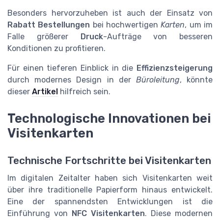
Besonders hervorzuheben ist auch der Einsatz von
Rabatt Bestellungen
bei hochwertigen
Karten
, um im
Falle größerer
Druck
-Aufträge von besseren
Konditionen zu profitieren.
Für einen tieferen Einblick in die
Effizienzsteigerung
durch modernes Design in der
Büroleitung
, könnte
dieser
Artikel
hilfreich sein.
Technologische Innovationen bei
Visitenkarten
Technische Fortschritte bei Visitenkarten
Im digitalen Zeitalter haben sich Visitenkarten weit
über ihre traditionelle Papierform hinaus entwickelt.
Eine der spannendsten Entwicklungen ist die
Einführung von
NFC Visitenkarten
. Diese modernen