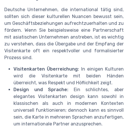
Deutsche Unternehmen, die international tätig sind,
sollten sich dieser kulturellen Nuancen bewusst sein,
um Geschäftsbeziehungen aufrechtzuerhalten und zu
fördern. Wenn Sie beispielsweise eine Partnerschaft
mit asiatischen Unternehmen anstreben, ist es wichtig
zu verstehen, dass die Übergabe und der Empfang der
Visitenkarte oft ein respektvoller und formalisierter
Prozess sind.
Visitenkarten Überreichung:
In einigen Kulturen
wird die Visitenkarte mit beiden Händen
überreicht, was Respekt und Höflichkeit zeigt.
Design und Sprache:
Ein schlichtes, aber
elegantes Visitenkarten design kann sowohl in
klassischen als auch in modernen Kontexten
universell funktionieren; dennoch kann es sinnvoll
sein, die Karte in mehreren Sprachen anzufertigen,
um internationale Partner anzusprechen.