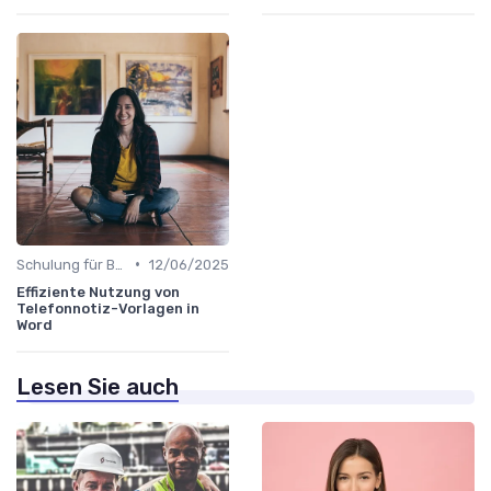
•
Schulung für Büroleiter
12/06/2025
Effiziente Nutzung von
Telefonnotiz-Vorlagen in
Word
Lesen Sie auch