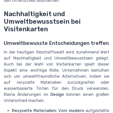
den Unterschied ausmachen.
Nachhaltigkeit und
Umweltbewusstsein bei
Visitenkarten
Umweltbewusste Entscheidungen treffen
In der heutigen Geschäftswelt wird zunehmend Wert
auf Nachhaltigkeit und Umweltbewusstsein gelegt.
Auch bei der Wahl von Visitenkarten spielt dieser
Aspekt eine wichtige Rolle. Unternehmen bemühen
sich um umweltfreundliche Alternativen, indem sie
auf recycelte Materialien zurückgreifen oder
wasserbasierte Tinten für den Druck verwenden.
Kleine Änderungen im
Design
können einen großen
Unterschied machen.
Recycelte Materialien:
Viele
modern
aufgestellte