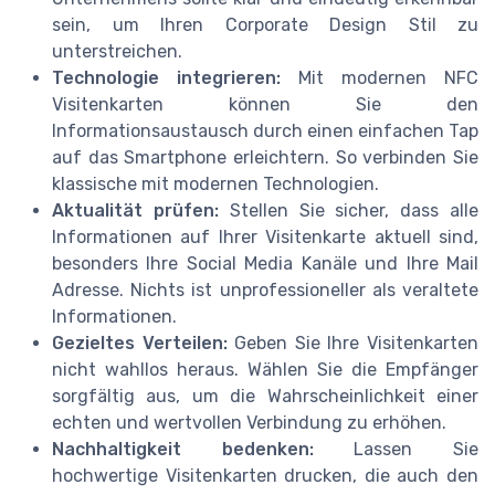
sein, um Ihren Corporate Design Stil zu
unterstreichen.
Technologie integrieren:
Mit modernen NFC
Visitenkarten können Sie den
Informationsaustausch durch einen einfachen Tap
auf das Smartphone erleichtern. So verbinden Sie
klassische mit modernen Technologien.
Aktualität prüfen:
Stellen Sie sicher, dass alle
Informationen auf Ihrer Visitenkarte aktuell sind,
besonders Ihre Social Media Kanäle und Ihre Mail
Adresse. Nichts ist unprofessioneller als veraltete
Informationen.
Gezieltes Verteilen:
Geben Sie Ihre Visitenkarten
nicht wahllos heraus. Wählen Sie die Empfänger
sorgfältig aus, um die Wahrscheinlichkeit einer
echten und wertvollen Verbindung zu erhöhen.
Nachhaltigkeit bedenken:
Lassen Sie
hochwertige Visitenkarten drucken, die auch den