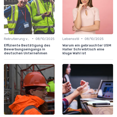
•
•
Rekrutierung von Büroleitern
08/10/2025
Lebensstil
08/10/2025
Effiziente Bestätigung des
Warum ein gebrauchter USM
Bewerbungseingangs in
Haller Schreibtisch eine
deutschen Unternehmen
kluge Wahl ist